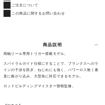
ご注文について
この商品に関するお問い合わせ
商品説明
両軸リール専用トリガー搭載モデル。
スパイラルガイド仕様にすることで、ブランクスへのラ
インの干渉を防ぎ、ねじれにも強く、パワーロス無く素
直に曲がり込み、大型魚に対応できるモデル。
ロッドビルディングマイスター曽根監修。