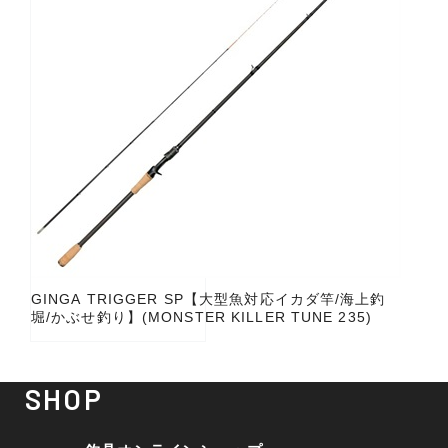
GINGA TRIGGER SP【大型魚対応イカダ竿/海上釣
堀/かぶせ釣り】(MONSTER KILLER TUNE 235)
SHOP