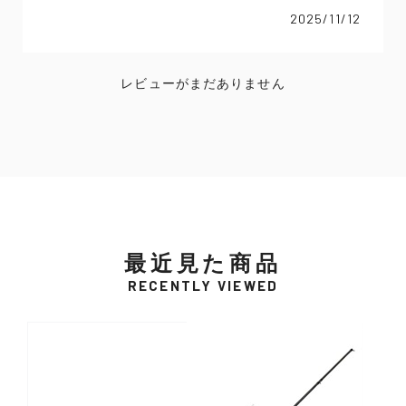
2025/11/12
レビューがまだありません
最近見た商品
RECENTLY VIEWED