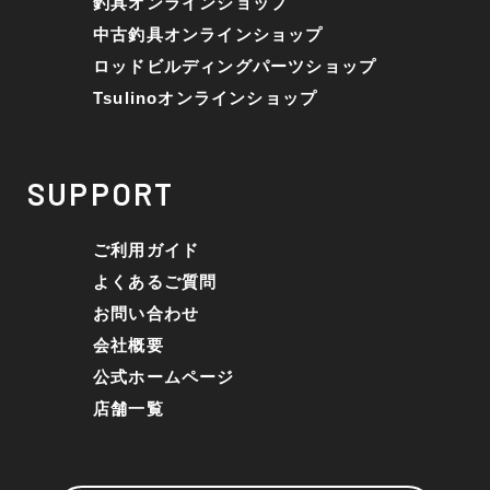
釣具オンラインショップ
中古釣具オンラインショップ
ロッドビルディングパーツショップ
Tsulinoオンラインショップ
SUPPORT
ご利用ガイド
よくあるご質問
お問い合わせ
会社概要
公式ホームページ
店舗一覧