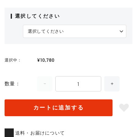
選択してください
¥10,780
選択中
数量
カートに追加する
送料・お届けについて