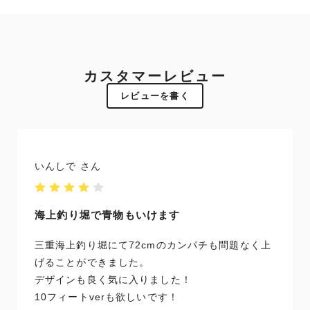
カスタマーレビュー
レビューを書く
いんしで
海上釣り堀で青物もいけます
三重海上釣り堀にて72cmのカンパチも問題なく上
げることができました。
デザインも良く気に入りました！
10フィートverも欲しいです！