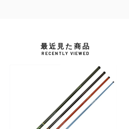
最近見た商品
RECENTLY VIEWED