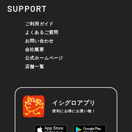
SUPPORT
ご利用ガイド
よくあるご質問
お問い合わせ
会社概要
公式ホームページ
店舗一覧
イシグロアプリ
便利にお得にお買い物！