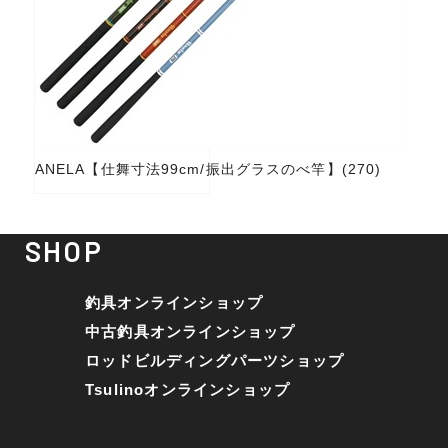
ANELA【仕舞寸法99cm/振出グラスのべ竿】(270)
SHOP
釣具オンラインショップ
中古釣具オンラインショップ
ロッドビルディングパーツショップ
Tsulinoオンラインショップ