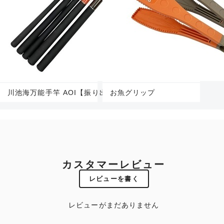
川池海万能手竿 AOI【振り出し万能竿】
お魚グリップ
カスタマーレビュー
レビューを書く
レビューがまだありません