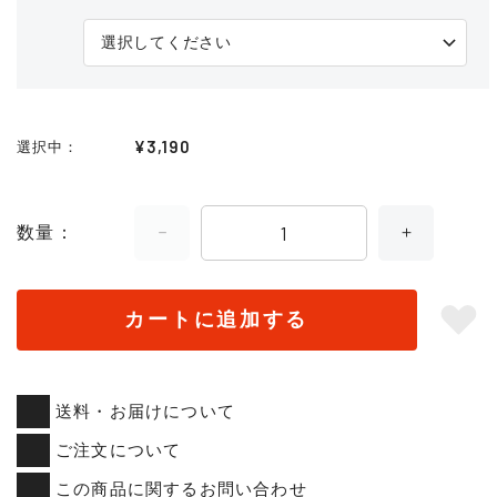
¥3,190
選択中
数量
カートに追加する
送料・お届けについて
ご注文について
この商品に関するお問い合わせ