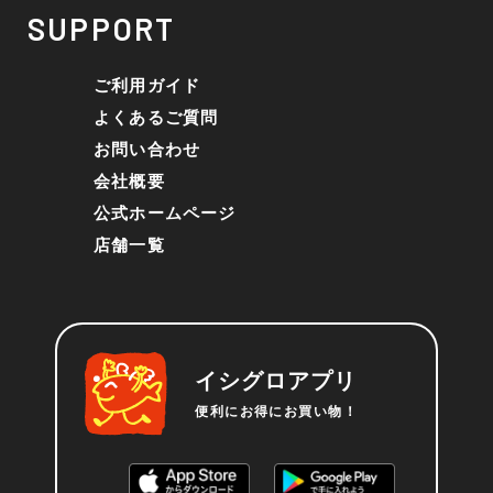
SUPPORT
ご利用ガイド
よくあるご質問
お問い合わせ
会社概要
公式ホームページ
店舗一覧
イシグロアプリ
便利にお得にお買い物！