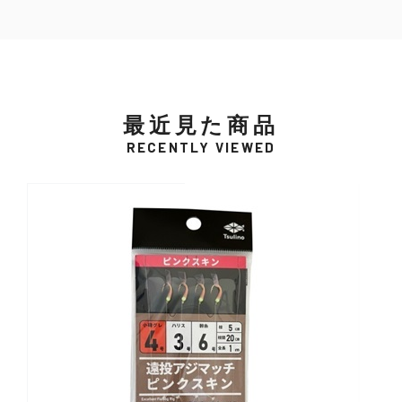
最近見た商品
RECENTLY VIEWED