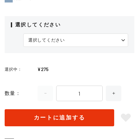
選択してください
¥275
選択中
数量
カートに追加する