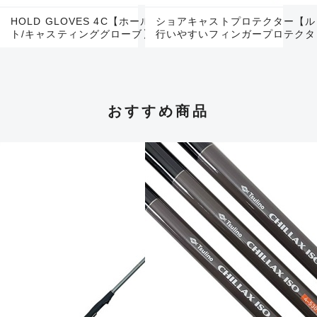
HOLD GLOVES 4C【ホールドグローブ4本カッ
ショアキャストプロテクター【ル
ト/キャスティンググローブ】
行いやすいフィンガープロテクタ
おすすめ商品