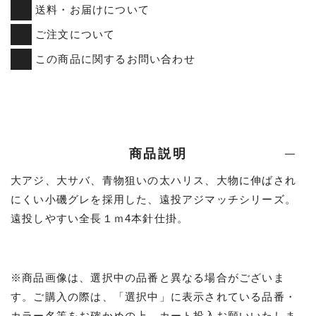
送料・お届けについて
ご注文について
この商品に関するお問い合わせ
商品説明
大アジ、大サバ、青物狙いの太ハリス、大物に伸ばされ
にくい小磯グレを採用した、遠投アジマッチシリーズ。
遠投しやすい全長１ｍ4本針仕掛。
※商品画像は、選択中の品番と異なる場合がございま
す。ご購入の際は、「選択中」に表示されている品番・
カラー名等をお確かめの上、カート投入お願いいたしま