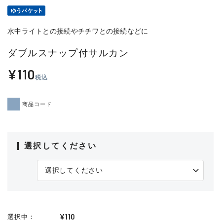
水中ライトとの接続やチチワとの接続などに
ダブルスナップ付サルカン
¥110
税込
商品コード
選択してください
¥110
選択中