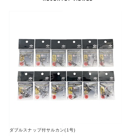
ダブルスナップ付サルカン(1号)