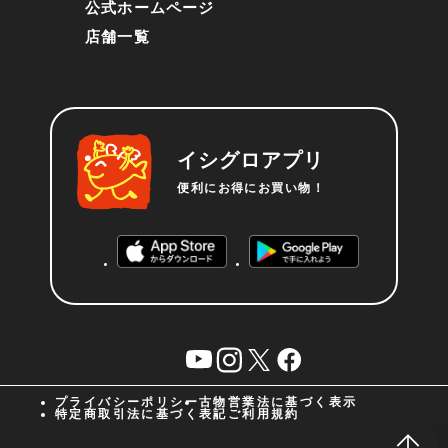
公式ホームページ
店舗一覧
イシグロアプリ
便利にお得にお買い物！
YouTube
instagram
X
facebook
プライバシーポリシー
古物営業法に基づく表示
特定商取引法に基づく表記
ご利用規約