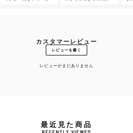
カスタマーレビュー
レビューを書く
レビューがまだありません
最近見た商品
RECENTLY VIEWED