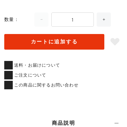
数量
カートに追加する
送料・お届けについて
ご注文について
この商品に関するお問い合わせ
商品説明