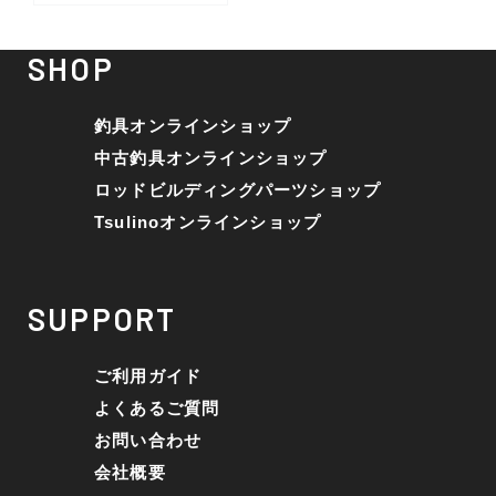
SHOP
釣具オンラインショップ
中古釣具オンラインショップ
ロッドビルディングパーツショップ
Tsulinoオンラインショップ
SUPPORT
ご利用ガイド
よくあるご質問
お問い合わせ
会社概要