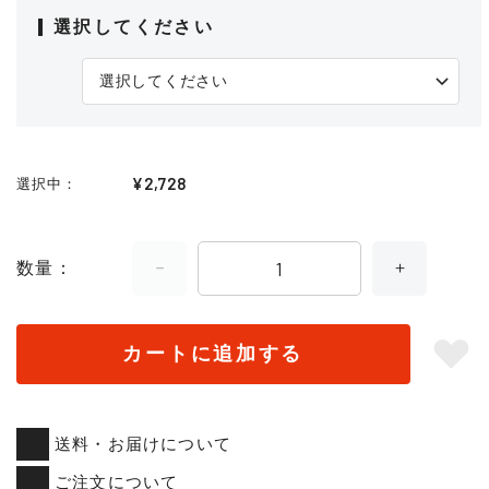
選択してください
¥2,728
選択中
数量
カートに追加する
送料・お届けについて
ご注文について