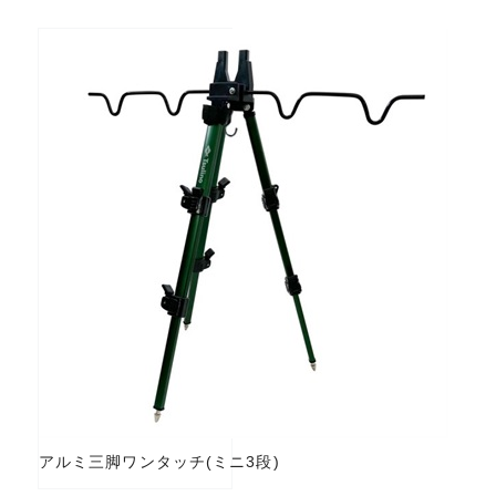
アルミ三脚ワンタッチ(ミニ3段)