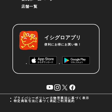
店舗一覧
イシグロアプリ
便利にお得にお買い物！
YouTube
instagram
X
facebook
プライバシーポリシー
古物営業法に基づく表示
特定商取引法に基づく表記
ご利用規約