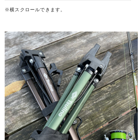
※横スクロールできます。