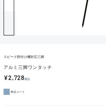
スピード餌付け機対応三脚
アルミ三脚ワンタッチ
¥2,728
税込
商品コード