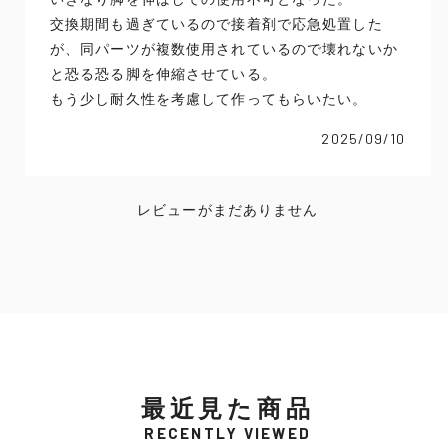
交換期間も過ぎているので接着剤で応急処置した
が、同パーツが複数使用されているので壊れないか
と恐る恐る脚を伸縮させている。
もう少し耐久性を考慮して作ってもらいたい。
2025/09/10
レビューがまだありません
最近見た商品
RECENTLY VIEWED