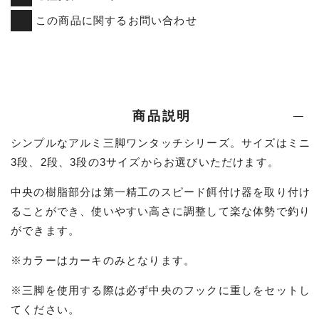
この商品に関するお問い合わせ
商品説明
シンプルなアルミ三脚ワンタッチシリーズ。サイズはミニ
3段、2段、3段の3サイズからお選びいただけます。
中央の樹脂部分は第一精工のスピード餌付け器を取り付け
ることができ、使いやすい高さに調整して楽な体勢で釣り
ができます。
※カラーはカーキのみとなります。
※三脚を使用する際は必ず中央のフックに重しをセットし
てください。