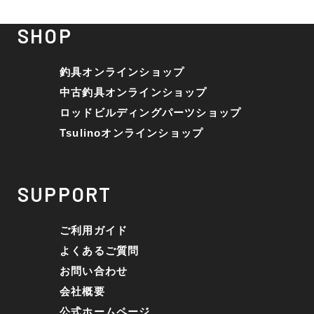
SHOP
釣具オンラインショップ
中古釣具オンラインショップ
ロッドビルディングパーツショップ
Tsulinoオンラインショップ
SUPPORT
ご利用ガイド
よくあるご質問
お問い合わせ
会社概要
公式ホームページ