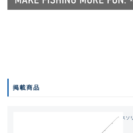
掲載商品
KANOA GLASS TRO
¥3,278