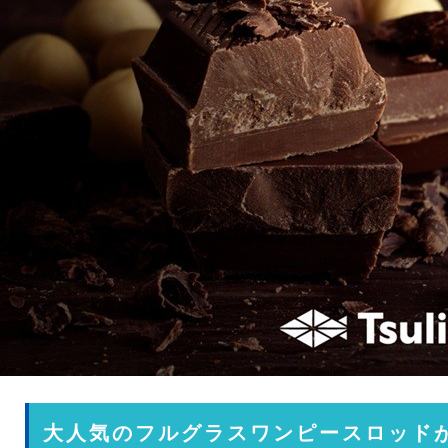
大人気のフルグラスワンピースロッド