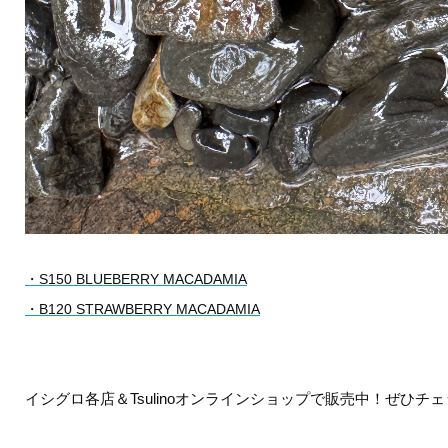
・S150 BLUEBERRY MACADAMIA
・B120 STRAWBERRY MACADAMIA
イシグロ各店＆Tsulinoオンラインショップで販売中！ぜひ