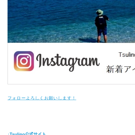
フォローよろしくお願いします！
↓Tsulino公式サイト