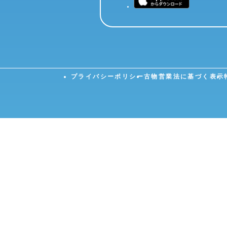
プライバシーポリシー
古物営業法に基づく表示