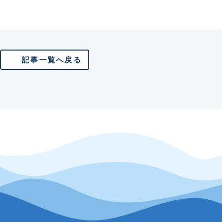
記事一覧へ戻る