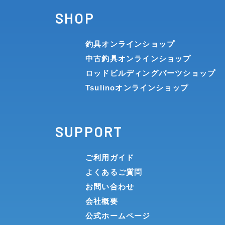
SHOP
釣具オンラインショップ
中古釣具オンラインショップ
ロッドビルディングパーツショップ
Tsulinoオンラインショップ
SUPPORT
ご利用ガイド
よくあるご質問
お問い合わせ
会社概要
公式ホームページ