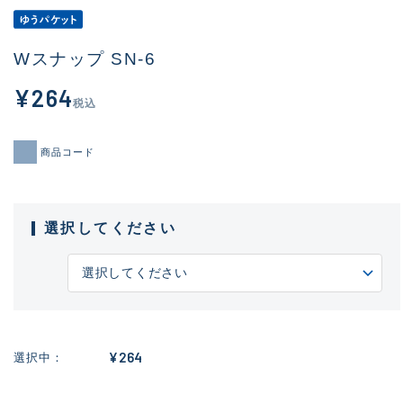
Wスナップ SN-6
¥264
税込
商品コード
選択してください
¥264
選択中