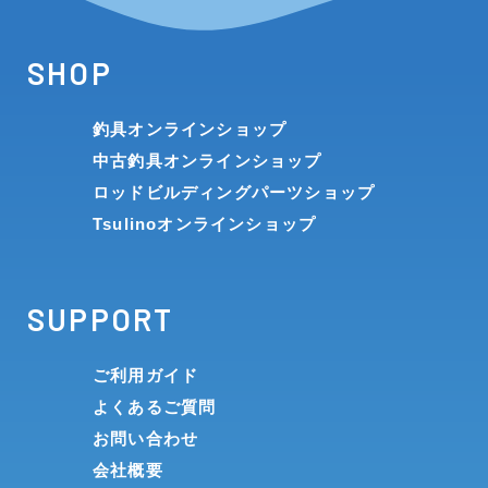
SHOP
釣具オンラインショップ
中古釣具オンラインショップ
ロッドビルディングパーツショップ
Tsulinoオンラインショップ
SUPPORT
ご利用ガイド
よくあるご質問
お問い合わせ
会社概要