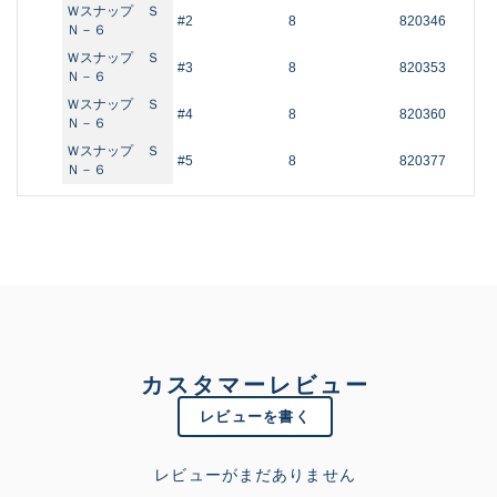
Ｗスナップ Ｓ
#2
8
820346
Ｎ－６
Ｗスナップ Ｓ
#3
8
820353
Ｎ－６
Ｗスナップ Ｓ
#4
8
820360
Ｎ－６
Ｗスナップ Ｓ
#5
8
820377
Ｎ－６
カスタマーレビュー
レビューを書く
レビューがまだありません