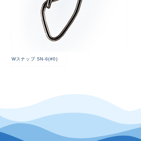
Wスナップ SN-6(#0)