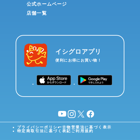
公式ホームページ
店舗一覧
イシグロアプリ
便利にお得にお買い物！
YouTube
instagram
X
facebook
プライバシーポリシー
古物営業法に基づく表示
特定商取引法に基づく表記
ご利用規約