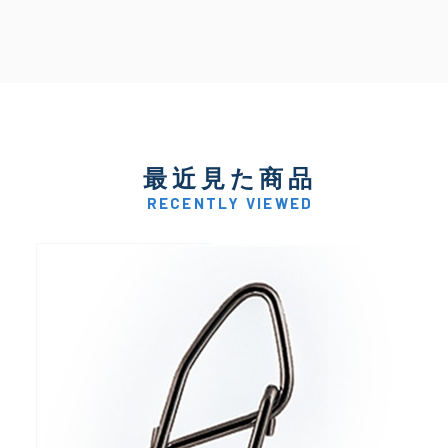
最近見た商品
RECENTLY VIEWED