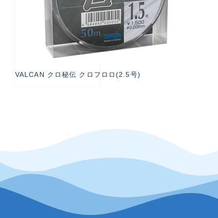
VALCAN クロ秘伝 クロフロロ(2.5号)