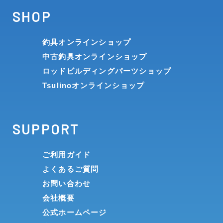
SHOP
釣具オンラインショップ
中古釣具オンラインショップ
ロッドビルディングパーツショップ
Tsulinoオンラインショップ
SUPPORT
ご利用ガイド
よくあるご質問
お問い合わせ
会社概要
公式ホームページ