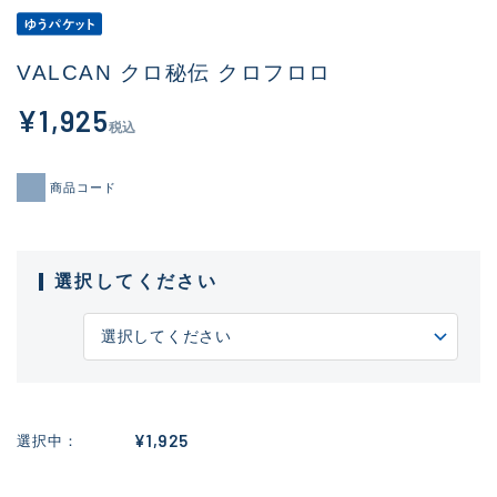
VALCAN クロ秘伝 クロフロロ
¥1,925
税込
商品コード
選択してください
¥1,925
選択中