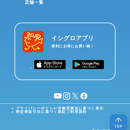
店舗一覧
イシグロアプリ
便利にお得にお買い物！
YouTube
instagram
X
facebook
プライバシーポリシー
古物営業法に基づく表示
特定商取引法に基づく表記
ご利用規約