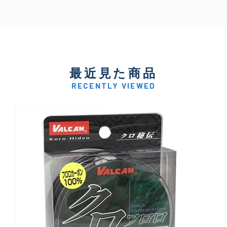
最近見た商品
RECENTLY VIEWED