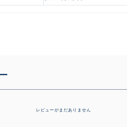
ー
レビューがまだありません