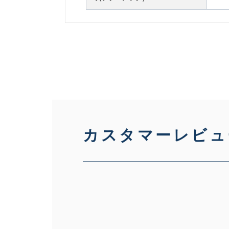
カスタマーレビュ