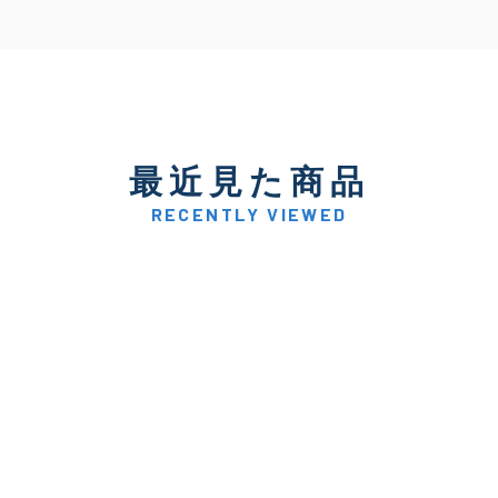
最近見た商品
RECENTLY VIEWED