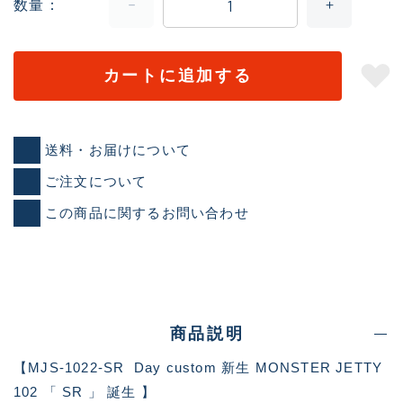
数量
カートに追加する
送料・お届けについて
ご注文について
この商品に関するお問い合わせ
商品説明
【MJS-1022-SR Day custom 新生 MONSTER JETTY
102 「 SR 」 誕生 】