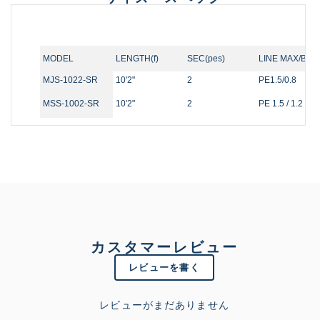
MODEL
LENGTH(f)
SEC(pes)
LINE MAX/BES
MJS-1022-SR
10'2"
2
PE1.5/0.8
MSS-1002-SR
10'2"
2
PE 1.5 / 1.2
カスタマーレビュー
レビューを書く
レビューがまだありません