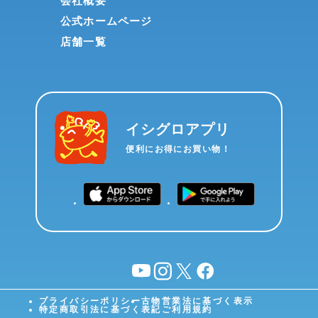
会社概要
公式ホームページ
店舗一覧
イシグロアプリ
便利にお得にお買い物！
YouTube
instagram
X
facebook
プライバシーポリシー
古物営業法に基づく表示
特定商取引法に基づく表記
ご利用規約