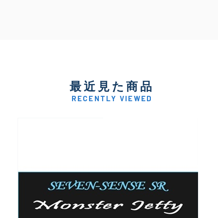
最近見た商品
RECENTLY VIEWED