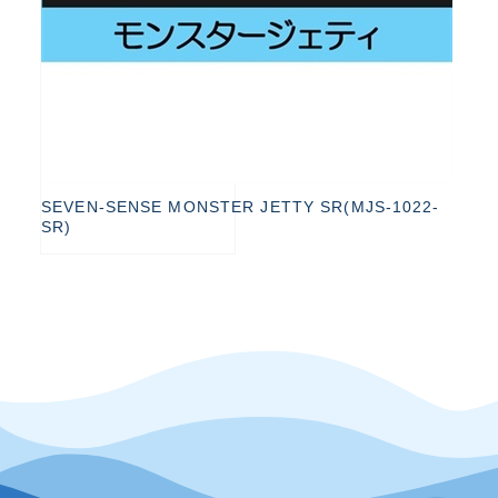
SEVEN-SENSE MONSTER JETTY SR(MJS-1022-
SR)