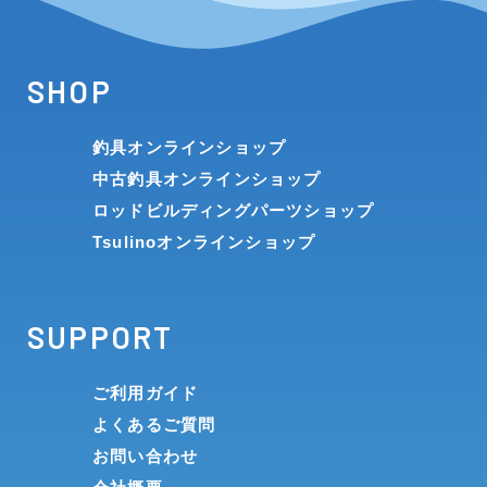
SHOP
釣具オンラインショップ
中古釣具オンラインショップ
ロッドビルディングパーツショップ
Tsulinoオンラインショップ
SUPPORT
ご利用ガイド
よくあるご質問
お問い合わせ