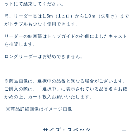
ットにて結束してください。
尚、リーダー長は1.5m（1ヒロ）から1.0ｍ（矢引き）まで
がトラブルも少なく使用できます。
リーダーの結束部はトップガイドの外側に出したキャスト
を推奨します。
ロングリーダーはお勧めできません。
※商品画像は、選択中の品番と異なる場合がございます。
ご購入の際は、「選択中」に表示されている品番名をお確
かめの上、カート投入お願いいたします。
※商品詳細画像はイメージ画像
サイズ・スペック