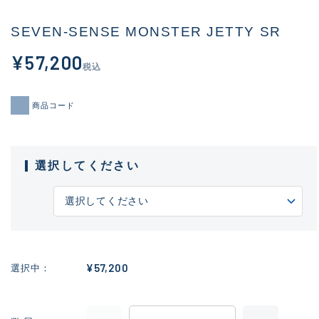
SEVEN-SENSE MONSTER JETTY SR
¥57,200
税込
商品コード
選択してください
¥57,200
選択中