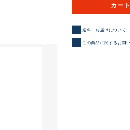
カー
送料・お届けについて
この商品に関するお問