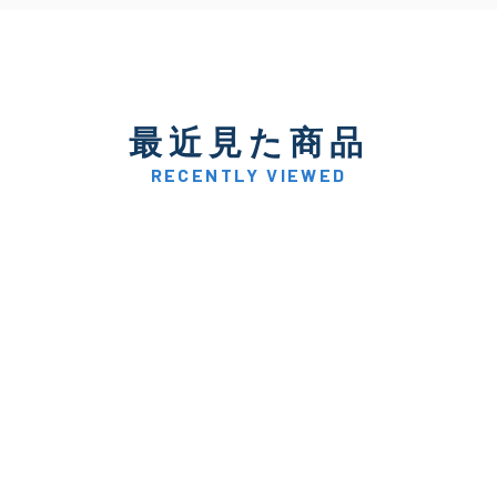
最近見た商品
RECENTLY VIEWED