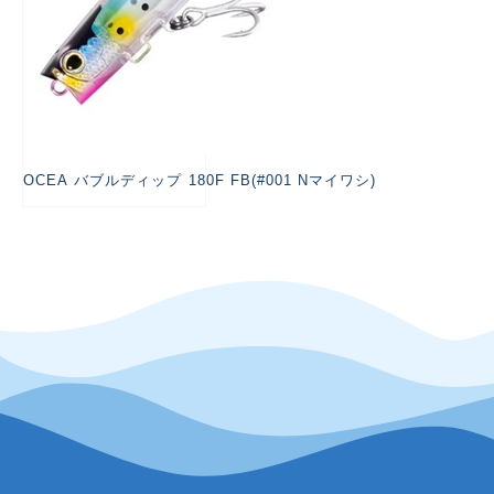
OCEA バブルディップ 180F FB(#001 Nマイワシ)