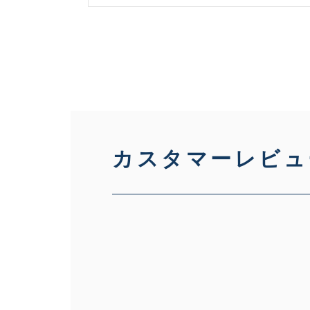
悪
カスタマーレビュ