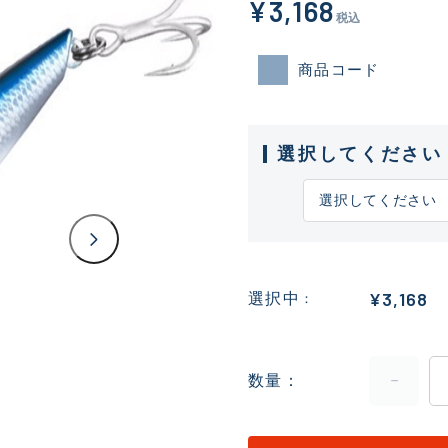
¥3,168
税込
商品コード
選択してください
¥3,168
選択中
数量