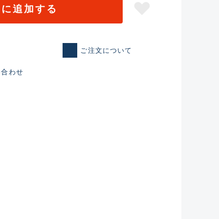
トに追加する
ご注文について
い合わせ