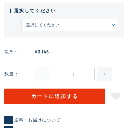
選択してください
¥3,146
選択中
数量
カートに追加する
送料・お届けについて