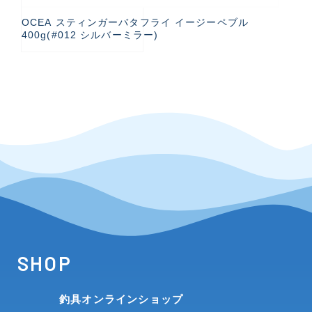
OCEA スティンガーバタフライ イージーペブル
400g(#012 シルバーミラー)
SHOP
釣具オンラインショップ