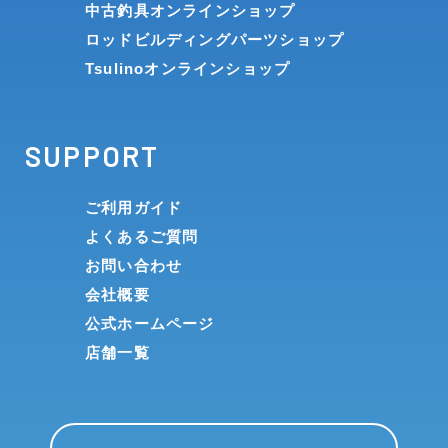
中古釣具オンラインショップ
ロッドビルディングパーツショップ
Tsulinoオンラインショップ
SUPPORT
ご利用ガイド
よくあるご質問
お問い合わせ
会社概要
公式ホームページ
店舗一覧