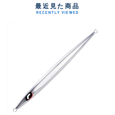
最近見た商品
RECENTLY VIEWED