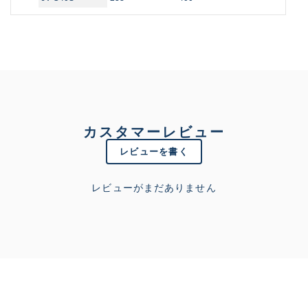
カスタマーレビュー
レビューを書く
レビューがまだありません