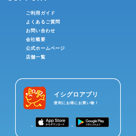
ご利用ガイド
よくあるご質問
お問い合わせ
会社概要
公式ホームページ
店舗一覧
イシグロアプリ
便利にお得にお買い物！