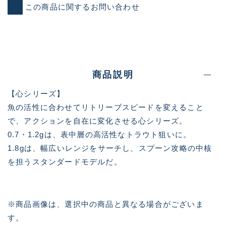
この商品に関するお問い合わせ
商品説明
【心シリーズ】
魚の活性に合わせてリトリーブスピードを変えること
で、アクションを自在に変化させる心シリーズ。
0.7・1.2gは、表中層の高活性なトラウト狙いに。
1.8gは、幅広いレンジをサーチし、スプーン攻略の中核
を担うスタンダードモデルだ。
※商品画像は、選択中の商品と異なる場合がございま
す。