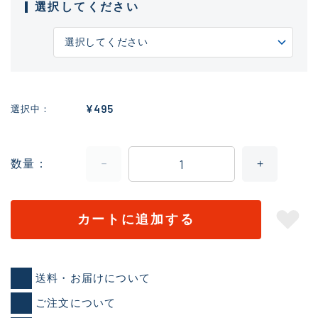
選択してください
¥495
選択中
数量
カートに追加する
送料・お届けについて
ご注文について