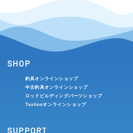
SHOP
釣具オンラインショップ
中古釣具オンラインショップ
ロッドビルディングパーツショップ
Tsulinoオンラインショップ
SUPPORT