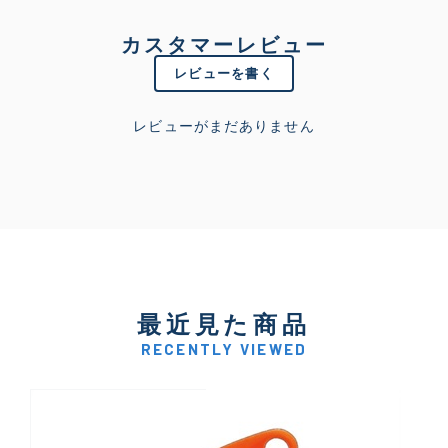
カスタマーレビュー
レビューを書く
レビューがまだありません
最近見た商品
RECENTLY VIEWED