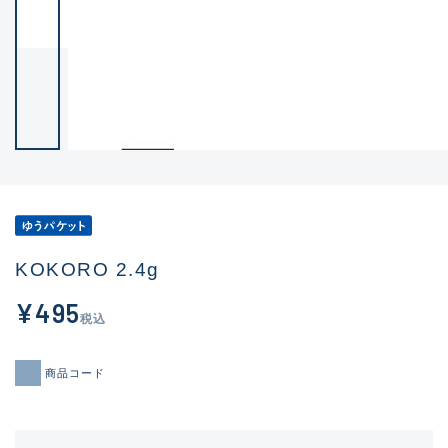
KOKORO 2.4g
¥495
税込
商品コード