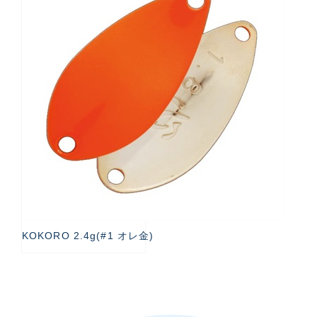
KOKORO 2.4g(#1 オレ金)