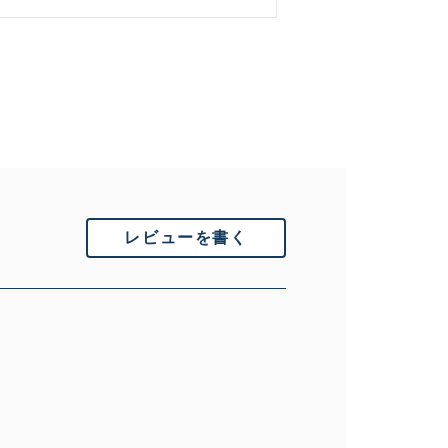
レビューを書く