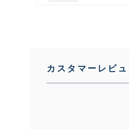
カスタマーレビュ