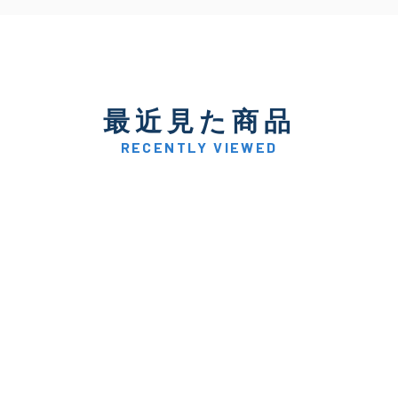
最近見た商品
RECENTLY VIEWED