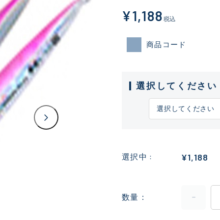
¥1,188
税込
商品コード
選択してください
¥1,188
選択中
数量