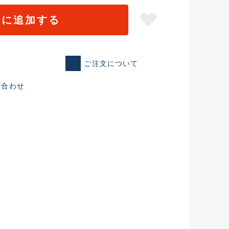
トに追加する
ご注文について
い合わせ