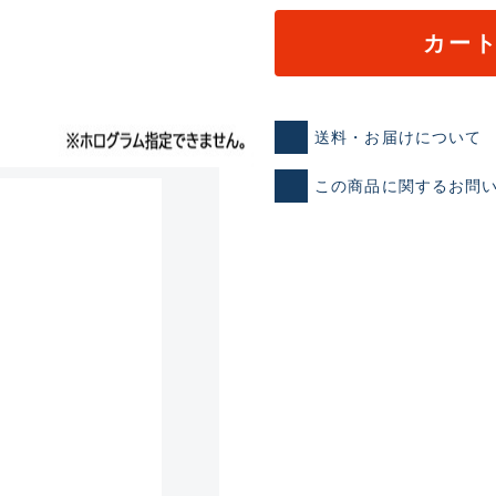
カー
送料・お届けについて
この商品に関するお問