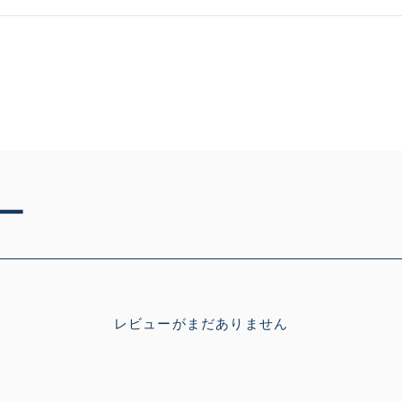
ー
レビューがまだありません