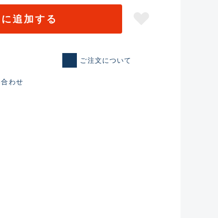
トに追加する
ご注文について
い合わせ