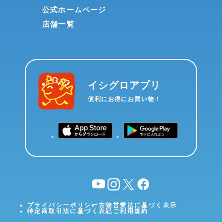
公式ホームページ
店舗一覧
イシグロアプリ
便利にお得にお買い物！
YouTube
instagram
X
facebook
プライバシーポリシー
古物営業法に基づく表示
特定商取引法に基づく表記
ご利用規約