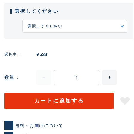
選択してください
¥528
選択中
数量
カートに追加する
送料・お届けについて