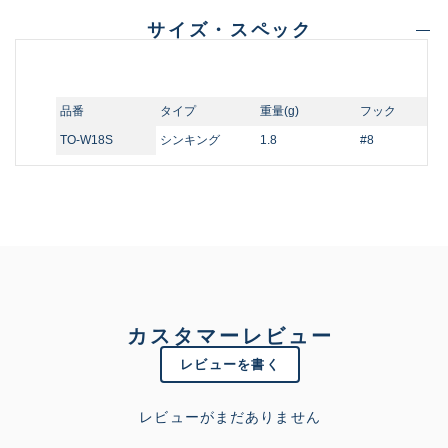
サイズ・スペック
品番
タイプ
重量(g)
フック
TO-W18S
シンキング
1.8
#8
カスタマーレビュー
レビューを書く
レビューがまだありません