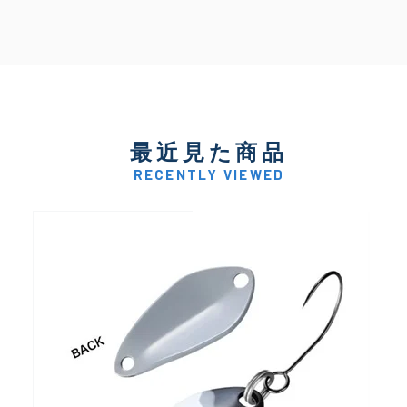
最近見た商品
RECENTLY VIEWED