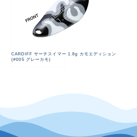
CARDIFF サーチスイマー 1.8g カモエディション
(#005 グレーカモ)