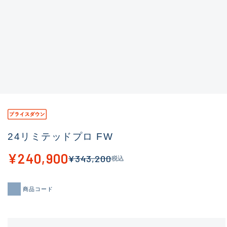
24リミテッドプロ FW
¥240,900
¥343,200
税込
商品コード