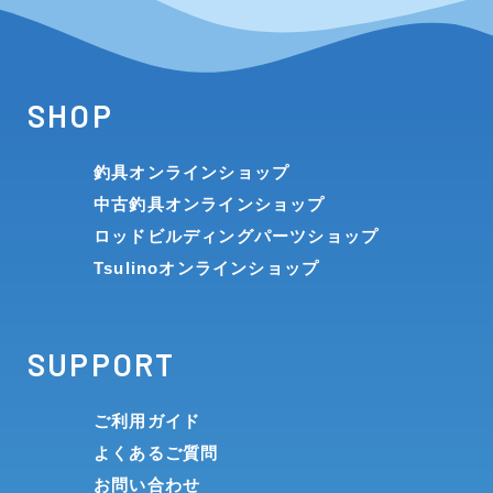
SHOP
釣具オンラインショップ
中古釣具オンラインショップ
ロッドビルディングパーツショップ
Tsulinoオンラインショップ
SUPPORT
ご利用ガイド
よくあるご質問
お問い合わせ