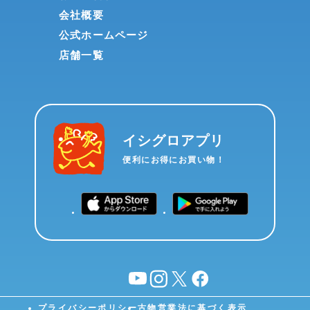
会社概要
公式ホームページ
店舗一覧
イシグロアプリ
便利にお得にお買い物！
YouTube
instagram
X
facebook
プライバシーポリシー
古物営業法に基づく表示