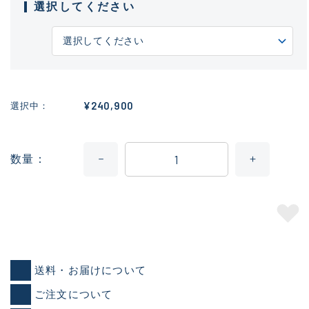
選択してください
¥240,900
選択中
数量
送料・お届けについて
ご注文について