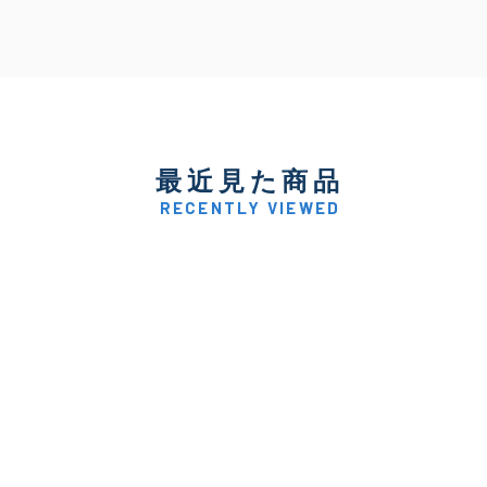
最近見た商品
RECENTLY VIEWED