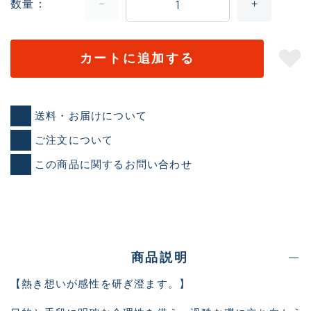
数量
カートに追加する
送料・お届けについて
ご注文について
この商品に関するお問い合わせ
商品説明
【熱き想いが感性を研ぎ澄ます。】