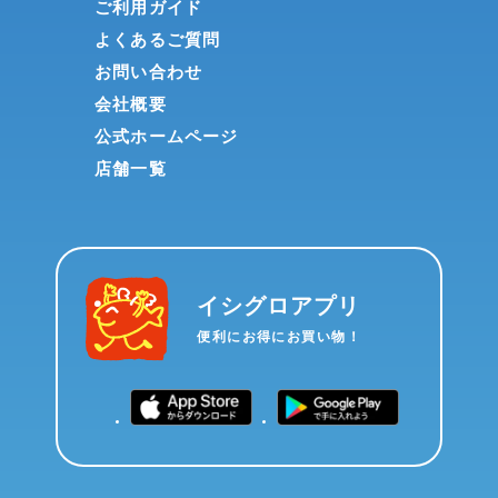
ご利用ガイド
よくあるご質問
お問い合わせ
会社概要
公式ホームページ
店舗一覧
イシグロアプリ
便利にお得にお買い物！