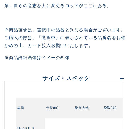
第。自らの意志を力に変えるロッドがここにある。
※商品画像は、選択中の品番と異なる場合がございます。
ご購入の際は、「選択中」に表示されている品番名をお確
かめの上、カート投入お願いいたします。
※商品詳細画像はイメージ画像
サイズ・スペック
品番
全長(m)
継ぎ方式
継数(本)
QUARTER