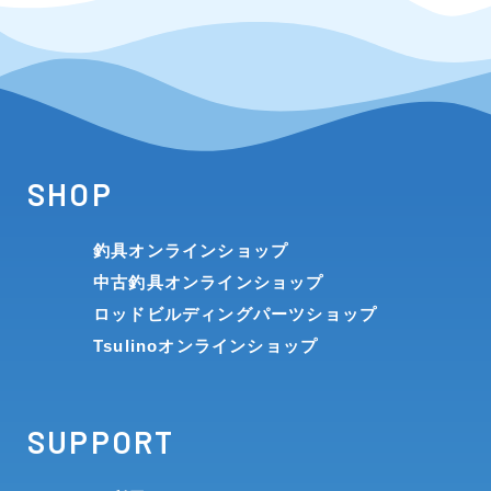
SHOP
釣具オンラインショップ
中古釣具オンラインショップ
ロッドビルディングパーツショップ
Tsulinoオンラインショップ
SUPPORT