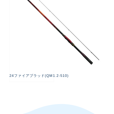
24ファイアブラッド(QM1.2-510)