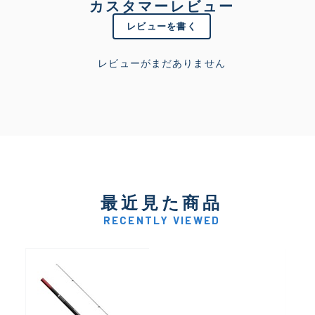
カスタマーレビュー
レビューを書く
レビューがまだありません
最近見た商品
RECENTLY VIEWED