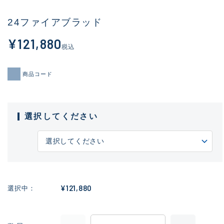
24ファイアブラッド
¥121,880
税込
商品コード
選択してください
¥121,880
選択中