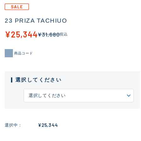
23 PRIZA TACHIUO
¥25,344
¥31,680
税込
商品コード
選択してください
¥25,344
選択中