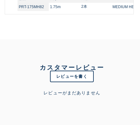
2本
PRT-175MH82
1.75m
MEDIUM HEAV
カスタマーレビュー
レビューを書く
レビューがまだありません