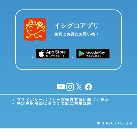
イシグロアプリ
便利にお得にお買い物！
YouTube
instagram
X
facebook
プライバシーポリシー
古物営業法に基づく表示
特定商取引法に基づく表記
ご利用規約
©︎ISHIGURO co.,ltd