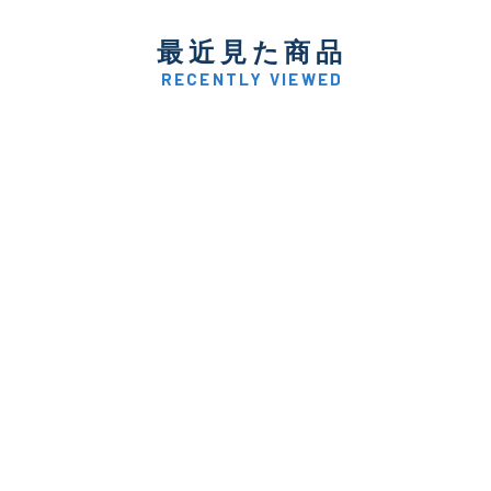
最近見た商品
RECENTLY VIEWED