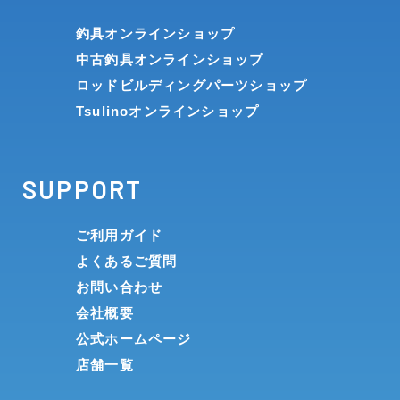
釣具オンラインショップ
中古釣具オンラインショップ
ロッドビルディングパーツショップ
Tsulinoオンラインショップ
SUPPORT
ご利用ガイド
よくあるご質問
お問い合わせ
会社概要
公式ホームページ
店舗一覧