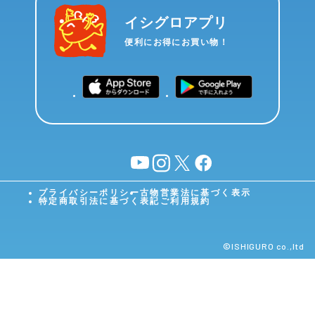
イシグロアプリ
便利にお得にお買い物！
YouTube
instagram
X
facebook
プライバシーポリシー
古物営業法に基づく表示
特定商取引法に基づく表記
ご利用規約
©︎ISHIGURO co.,ltd