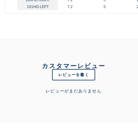
101HG LEFT
7.2
5
カスタマーレビュー
レビューを書く
レビューがまだありません