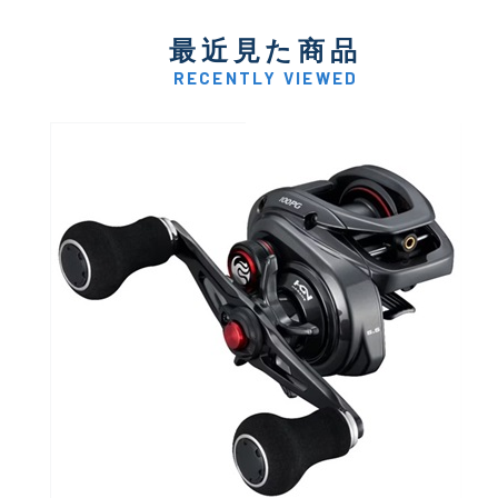
最近見た商品
RECENTLY VIEWED