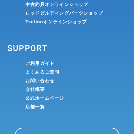
中古釣具オンラインショップ
ロッドビルディングパーツショップ
Tsulinoオンラインショップ
SUPPORT
ご利用ガイド
よくあるご質問
お問い合わせ
会社概要
公式ホームページ
店舗一覧