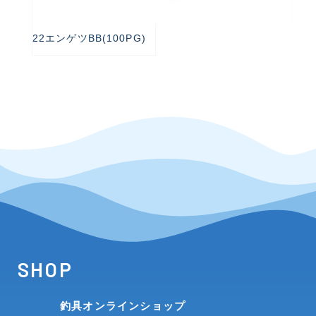
22エンゲツBB(100PG)
SHOP
釣具オンラインショップ