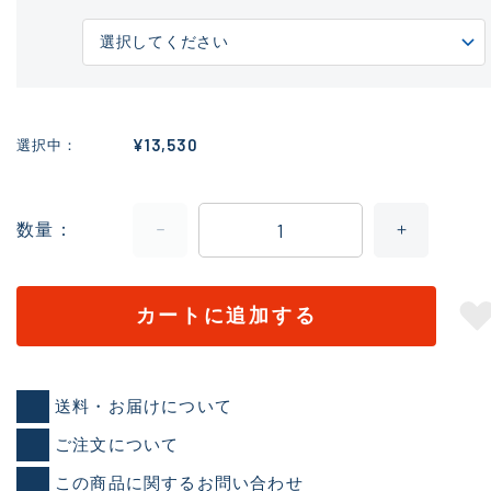
¥13,530
選択中
数量
カートに追加する
送料・お届けについて
ご注文について
この商品に関するお問い合わせ