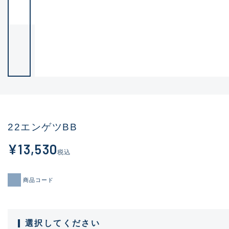
22エンゲツBB
¥13,530
税込
商品コード
選択してください