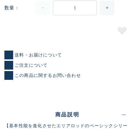
数量
送料・お届けについて
ご注文について
この商品に関するお問い合わせ
商品説明
【基本性能を進化させたエリアロッドのベーシックシリー