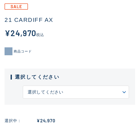
21 CARDIFF AX
¥24,970
税込
商品コード
選択してください
¥24,970
選択中