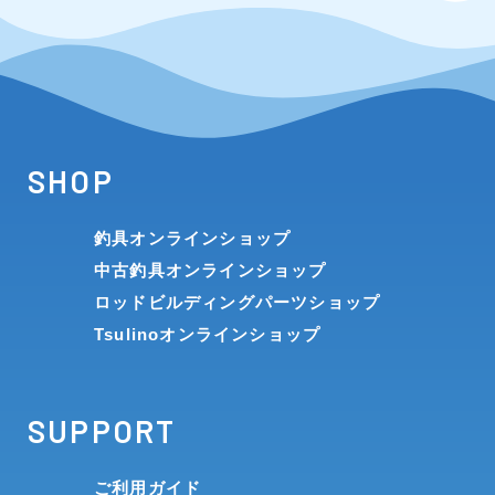
SHOP
釣具オンラインショップ
中古釣具オンラインショップ
ロッドビルディングパーツショップ
Tsulinoオンラインショップ
SUPPORT
ご利用ガイド