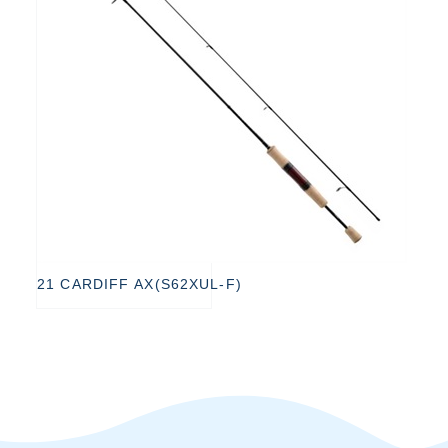
21 CARDIFF AX(S62XUL-F)