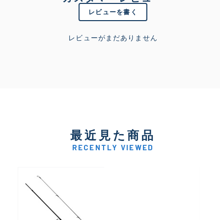
レビューを書く
レビューがまだありません
最近見た商品
RECENTLY VIEWED