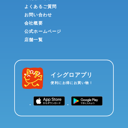
よくあるご質問
お問い合わせ
会社概要
公式ホームページ
店舗一覧
イシグロアプリ
便利にお得にお買い物！