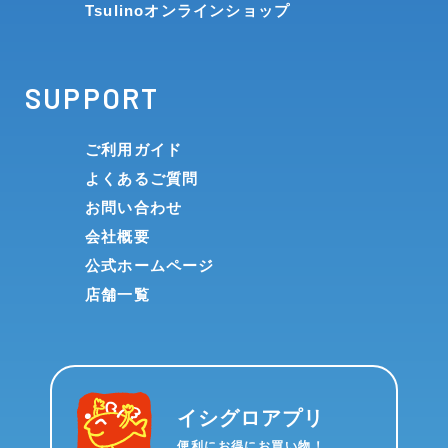
Tsulinoオンラインショップ
SUPPORT
ご利用ガイド
よくあるご質問
お問い合わせ
会社概要
公式ホームページ
店舗一覧
イシグロアプリ
便利にお得にお買い物！