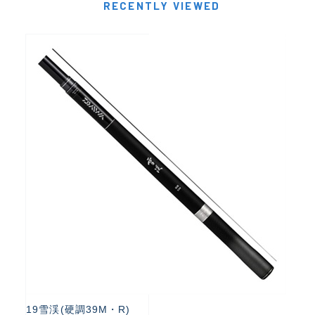
RECENTLY VIEWED
19雪渓(硬調39M・R)