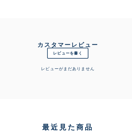
カスタマーレビュー
レビューを書く
レビューがまだありません
最近見た商品