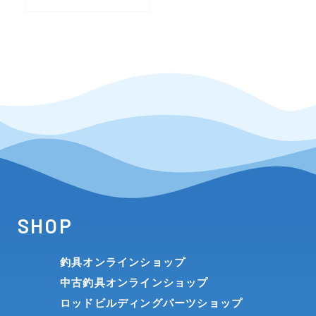
SHOP
釣具オンラインショップ
中古釣具オンラインショップ
ロッドビルディングパーツショップ