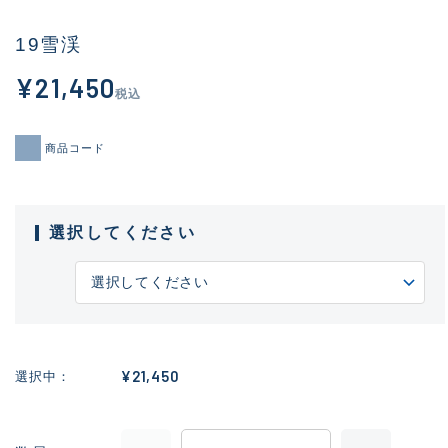
19雪渓
¥21,450
税込
商品コード
選択してください
¥21,450
選択中