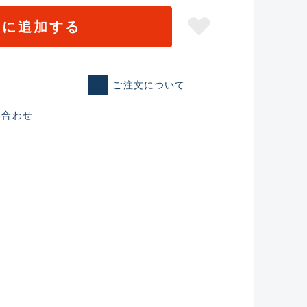
トに追加する
ご注文について
い合わせ