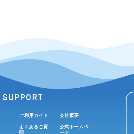
SUPPORT
ご利用ガイド
会社概要
よくあるご質
公式ホームペ
問
ージ