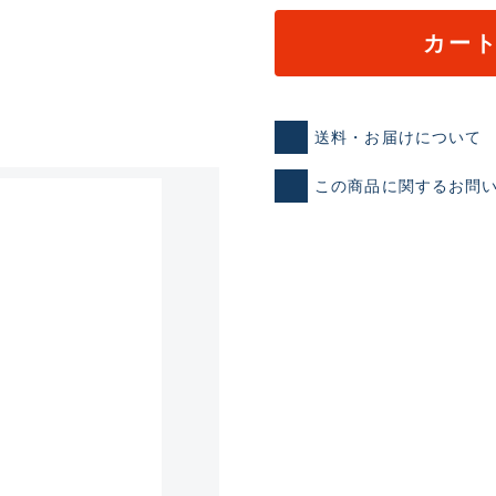
カー
送料・お届けについて
この商品に関するお問