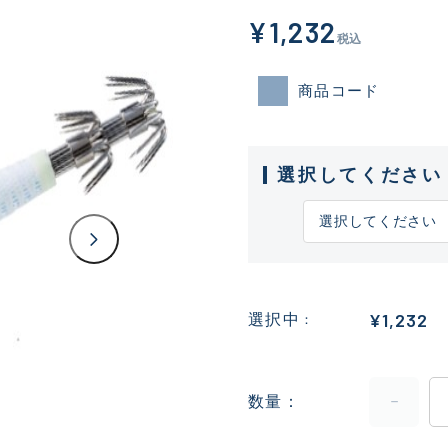
¥1,232
税込
商品コード
選択してください
¥1,232
選択中
数量