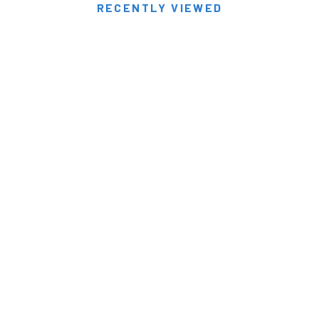
RECENTLY VIEWED