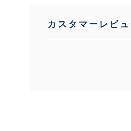
悪
カスタマーレビュ