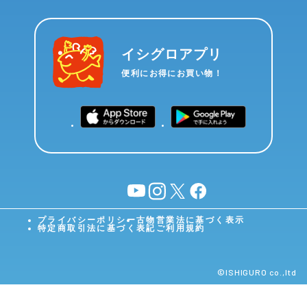
イシグロアプリ
便利にお得にお買い物！
YouTube
instagram
X
facebook
プライバシーポリシー
古物営業法に基づく表示
特定商取引法に基づく表記
ご利用規約
©︎ISHIGURO co.,ltd