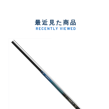
最近見た商品
RECENTLY VIEWED