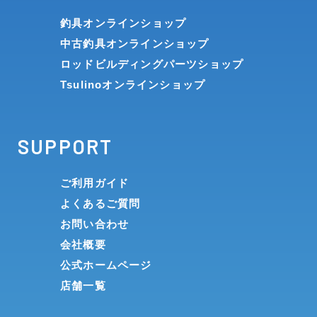
釣具オンラインショップ
中古釣具オンラインショップ
ロッドビルディングパーツショップ
Tsulinoオンラインショップ
SUPPORT
ご利用ガイド
よくあるご質問
お問い合わせ
会社概要
公式ホームページ
店舗一覧