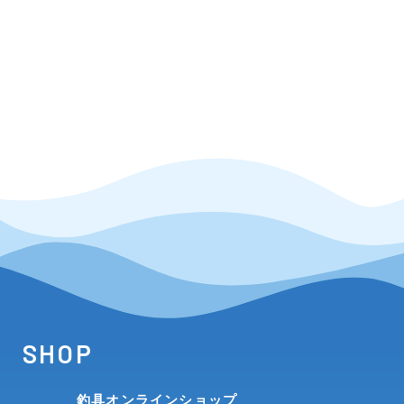
SHOP
釣具オンラインショップ