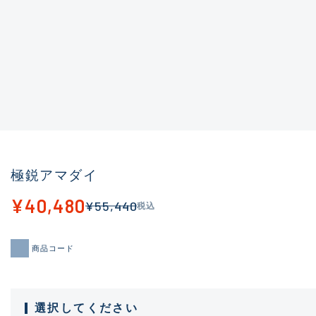
極鋭アマダイ
¥40,480
¥55,440
税込
商品コード
選択してください