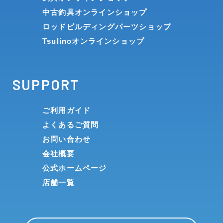
中古釣具オンラインショップ
ロッドビルディングパーツショップ
Tsulinoオンラインショップ
SUPPORT
ご利用ガイド
よくあるご質問
お問い合わせ
会社概要
公式ホームページ
店舗一覧