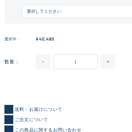
¥40,480
選択中
数量
送料・お届けについて
ご注文について
この商品に関するお問い合わせ