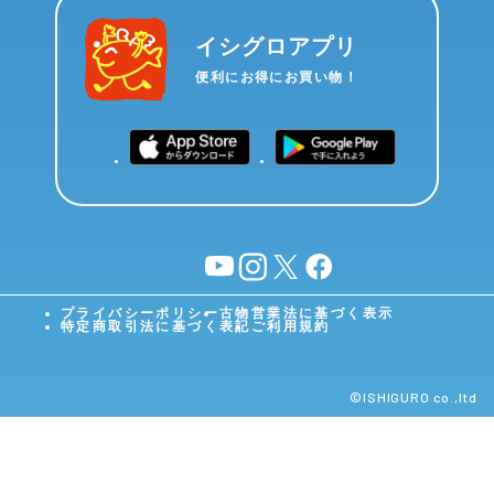
イシグロアプリ
便利にお得にお買い物！
YouTube
instagram
X
facebook
プライバシーポリシー
古物営業法に基づく表示
特定商取引法に基づく表記
ご利用規約
©︎ISHIGURO co.,ltd