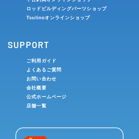
ロッドビルディングパーツショップ
Tsulinoオンラインショップ
SUPPORT
ご利用ガイド
よくあるご質問
お問い合わせ
会社概要
公式ホームページ
店舗一覧