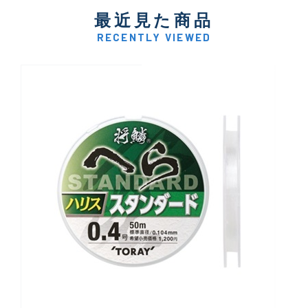
最近見た商品
RECENTLY VIEWED