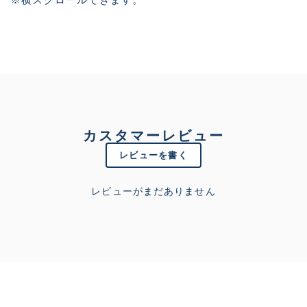
カスタマーレビュー
レビューを書く
レビューがまだありません