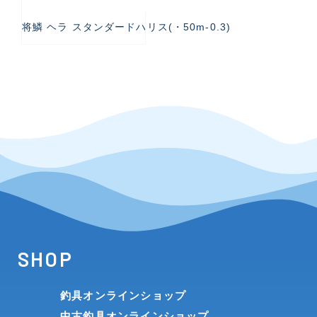
将鱗 ヘラ スタンダードハリス(・50m-0.3)
SHOP
釣具オンラインショップ
中古釣具オンラインショップ