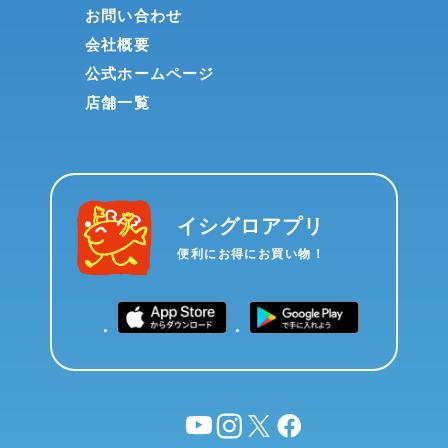
お問い合わせ
会社概要
公式ホームページ
店舗一覧
イシグロアプリ
便利にお得にお買い物！
YouTube
instagram
X
facebook