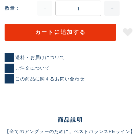
数量
カートに追加する
送料・お届けについて
ご注文について
この商品に関するお問い合わせ
商品説明
【全てのアングラーのために。ベストバランスPEライン】