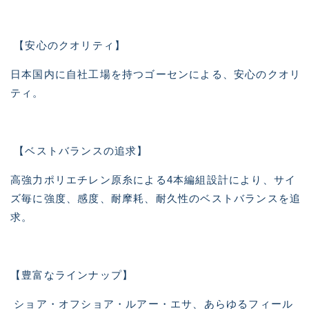
【安心のクオリティ】
日本国内に自社工場を持つゴーセンによる、安心のクオリ
ティ。
【ベストバランスの追求】
高強力ポリエチレン原糸による4本編組設計により、サイ
ズ毎に強度、感度、耐摩耗、耐久性のベストバランスを追
求。
【豊富なラインナップ】
ショア・オフショア・ルアー・エサ、あらゆるフィール