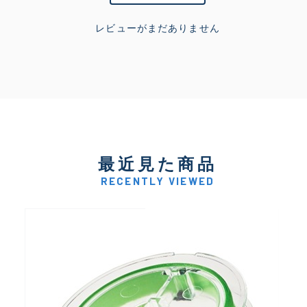
レビューがまだありません
最近見た商品
RECENTLY VIEWED