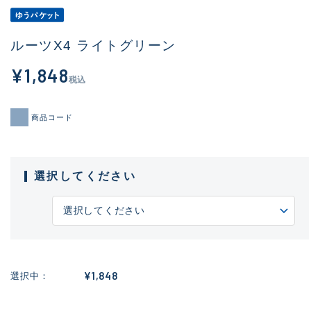
ルーツX4 ライトグリーン
¥1,848
税込
商品コード
選択してください
¥1,848
選択中