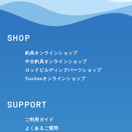
SHOP
釣具オンラインショップ
中古釣具オンラインショップ
ロッドビルディングパーツショップ
Tsulinoオンラインショップ
SUPPORT
ご利用ガイド
よくあるご質問