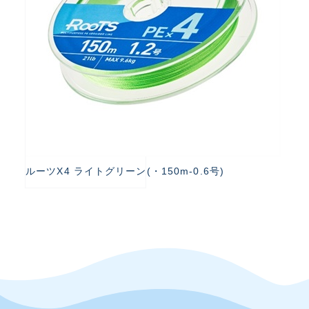
ルーツX4 ライトグリーン(・150m-0.6号)