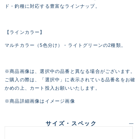
ド・釣種に対応する豊富なラインナップ。
【ラインカラー】
マルチカラー（5色分け）・ライトグリーンの2種類。
※商品画像は、選択中の品番と異なる場合がございます。
ご購入の際は、「選択中」に表示されている品番名をお確
かめの上、カート投入お願いいたします。
※商品詳細画像はイメージ画像
サイズ・スペック