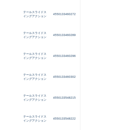
いません。 状態は写真にてご
テールスライドス
4550133460272
イングアクション
テールスライドス
4550133460289
イングアクション
テールスライドス
4550133460296
イングアクション
テールスライドス
4550133460302
イングアクション
テールスライドス
4550133548215
イングアクション
テールスライドス
4550133548222
イングアクション