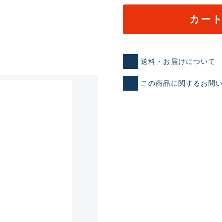
カー
送料・お届けについて
この商品に関するお問