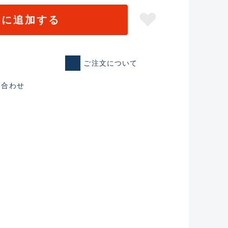
トに追加する
ご注文について
い合わせ