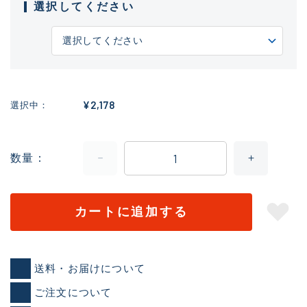
選択してください
¥2,178
選択中
数量
カートに追加する
送料・お届けについて
ご注文について