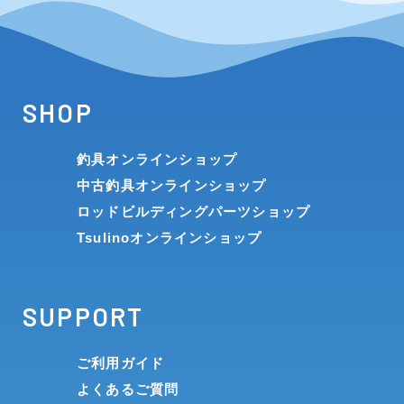
SHOP
釣具オンラインショップ
中古釣具オンラインショップ
ロッドビルディングパーツショップ
Tsulinoオンラインショップ
SUPPORT
ご利用ガイド
よくあるご質問