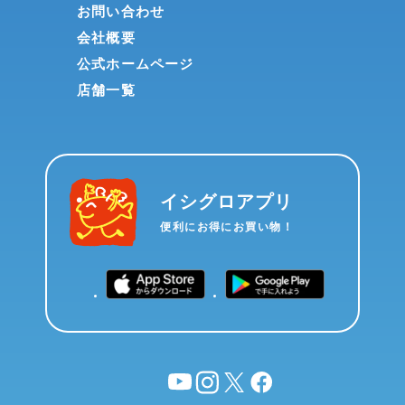
お問い合わせ
会社概要
公式ホームページ
店舗一覧
イシグロアプリ
便利にお得にお買い物！
YouTube
instagram
X
facebook