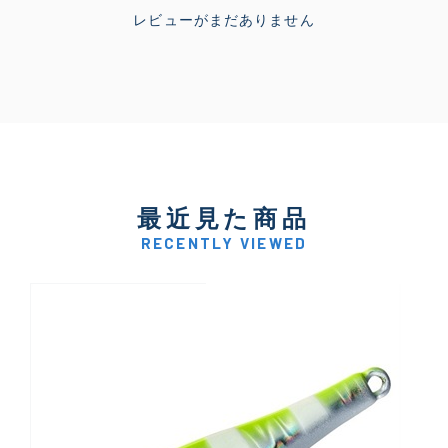
レビューがまだありません
最近見た商品
RECENTLY VIEWED