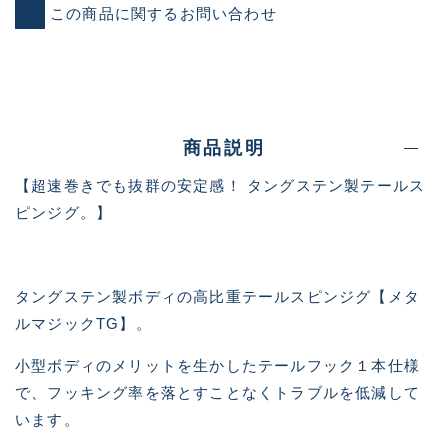
この商品に関するお問い合わせ
商品説明
【超速巻きでも抜群の安定感！ タングステン製テールス
ピンジグ。】
タングステン製ボディの高比重テールスピンジグ【メタ
ルマジックTG】。
小型ボディのメリットを生かしたテールフック１本仕様
で、フッキング率を落とすことなくトラブルを低減して
います。