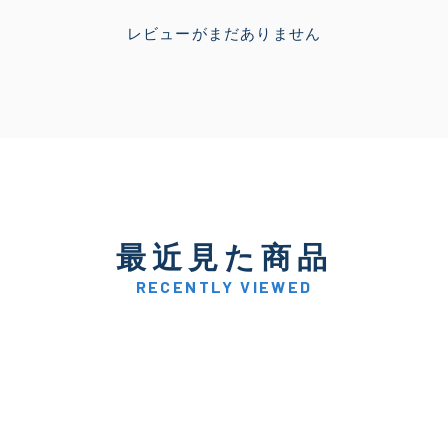
レビューがまだありません
最近見た商品
RECENTLY VIEWED