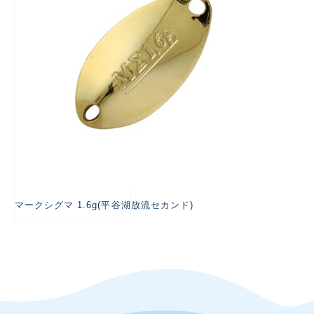
マークシグマ 1.6g(平谷湖放流セカンド)