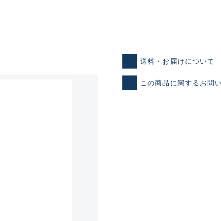
送料・お届けについて
この商品に関するお問