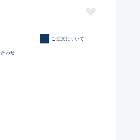
ご注文について
い合わせ