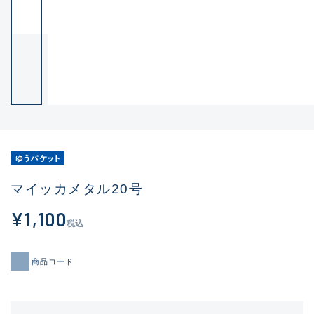
マイッカメタル20号
¥1,100
税込
商品コード