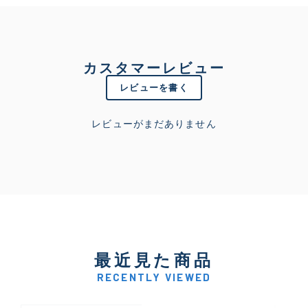
カスタマーレビュー
レビューを書く
レビューがまだありません
最近見た商品
RECENTLY VIEWED