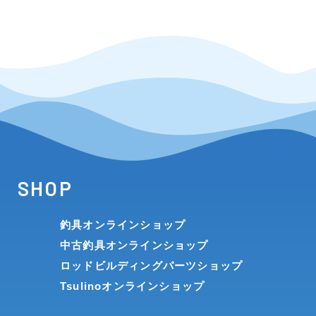
SHOP
釣具オンラインショップ
中古釣具オンラインショップ
ロッドビルディングパーツショップ
Tsulinoオンラインショップ