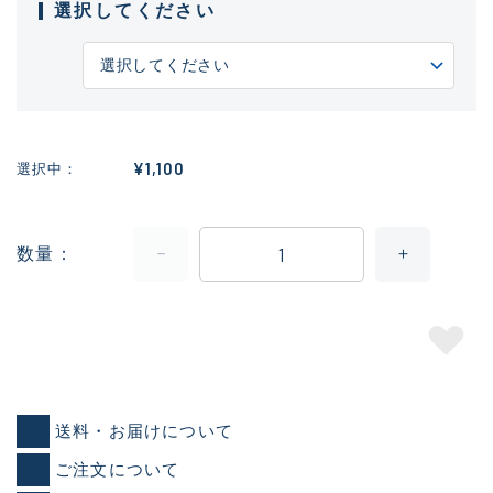
選択してください
¥1,100
選択中
数量
送料・お届けについて
ご注文について