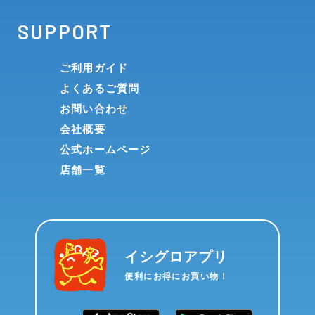
SUPPORT
ご利用ガイド
よくあるご質問
お問い合わせ
会社概要
公式ホームページ
店舗一覧
イシグロアプリ
便利にお得にお買い物！