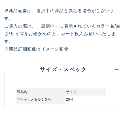
※商品画像は、選択中の商品と異なる場合がございま
す。
ご購入の際は、「選択中」に表示されているカラー名/重
さ/サイズをお確かめの上、カート投入お願いいたしま
す。
※商品詳細画像はイメージ画像
サイズ・スペック
製品名
サイズ
マイッカメタル２０号
20号