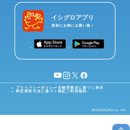
イシグロアプリ
便利にお得にお買い物！
YouTube
instagram
X
facebook
プライバシーポリシー
古物営業法に基づく表示
特定商取引法に基づく表記
ご利用規約
©︎ISHIGURO co.,ltd