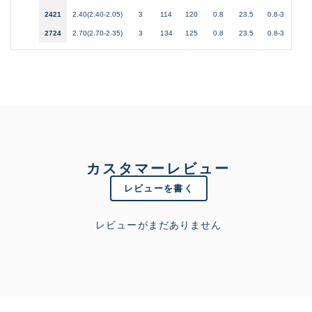
2421
2.40(2.40-2.05)
3
114
120
0.8
23.5
0.8-3
2-
2724
2.70(2.70-2.35)
3
134
125
0.8
23.5
0.8-3
2-
カスタマーレビュー
レビューを書く
レビューがまだありません