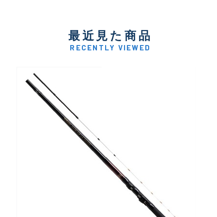
最近見た商品
RECENTLY VIEWED