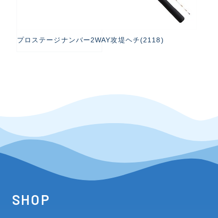
プロステージナンバー2WAY攻堤ヘチ(2118)
SHOP