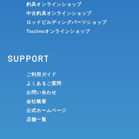
釣具オンラインショップ
中古釣具オンラインショップ
ロッドビルディングパーツショップ
Tsulinoオンラインショップ
SUPPORT
ご利用ガイド
よくあるご質問
お問い合わせ
会社概要
公式ホームページ
店舗一覧