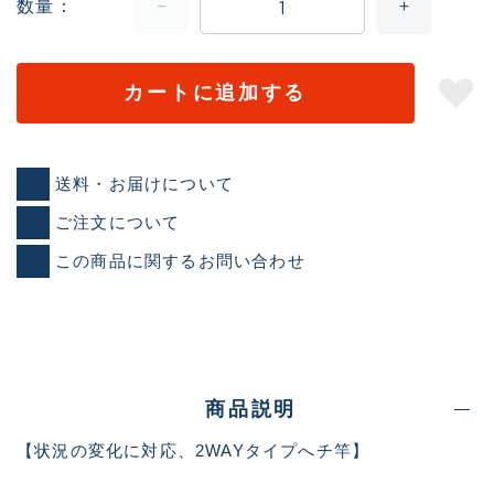
数量
カートに追加する
送料・お届けについて
ご注文について
この商品に関するお問い合わせ
商品説明
【状況の変化に対応、2WAYタイプへチ竿】