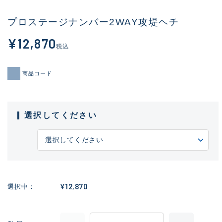
プロステージナンバー2WAY攻堤ヘチ
¥12,870
税込
商品コード
選択してください
¥12,870
選択中