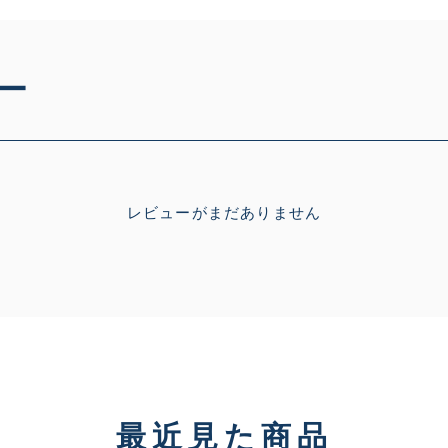
ー
レビューがまだありません
最近見た商品