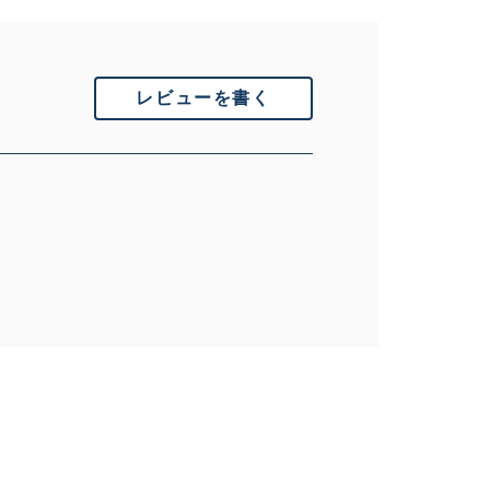
レビューを書く