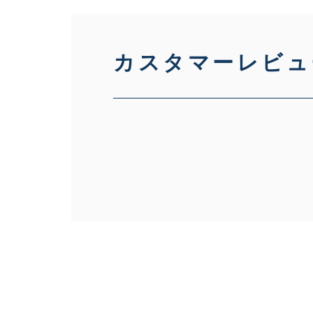
カスタマーレビュ