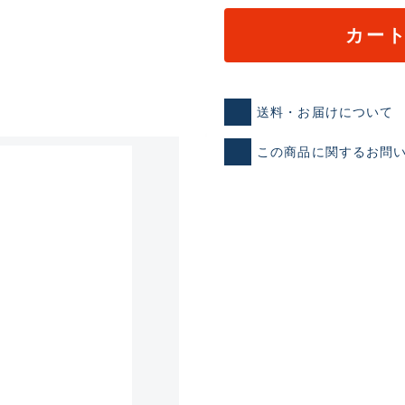
カー
送料・お届けについて
この商品に関するお問