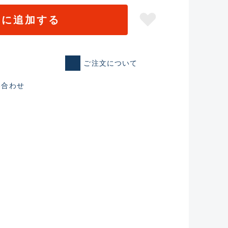
トに追加する
ご注文について
い合わせ