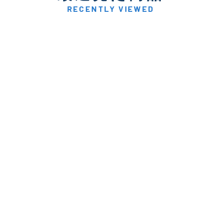
RECENTLY VIEWED