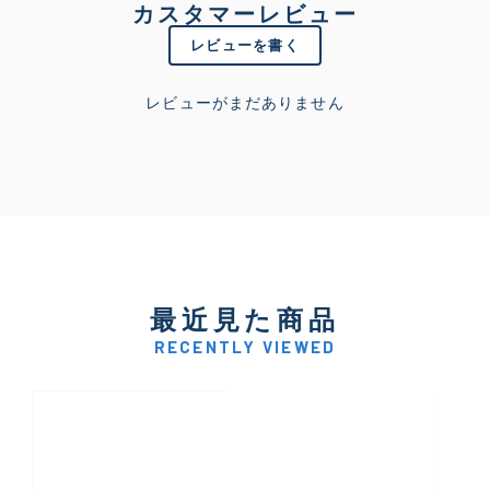
カスタマーレビュー
レビューを書く
レビューがまだありません
最近見た商品
RECENTLY VIEWED