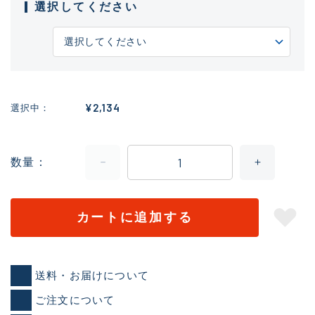
選択してください
¥2,134
選択中
数量
カートに追加する
送料・お届けについて
ご注文について