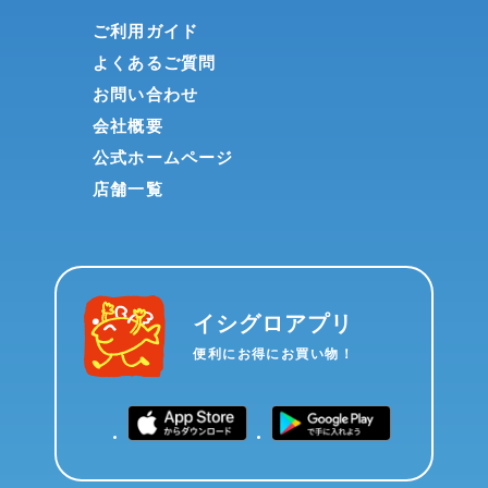
ご利用ガイド
よくあるご質問
お問い合わせ
会社概要
公式ホームページ
店舗一覧
イシグロアプリ
便利にお得にお買い物！