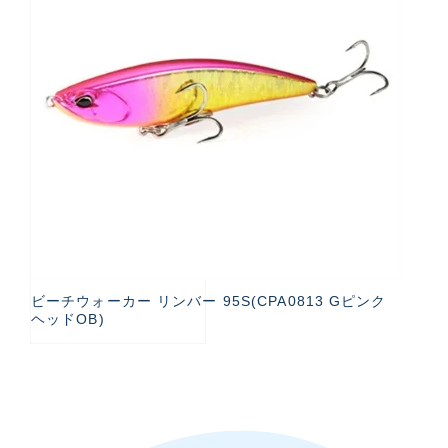
ビーチウォーカー リンバー 95S(CPA0813 Gピンク
ヘッドOB)