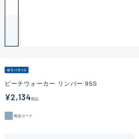
ビーチウォーカー リンバー 95S
¥2,134
税込
商品コード