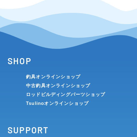
SHOP
釣具オンラインショップ
中古釣具オンラインショップ
ロッドビルディングパーツショップ
Tsulinoオンラインショップ
SUPPORT