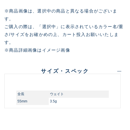
※商品画像は、選択中の商品と異なる場合がございま
す。
ご購入の際は、「選択中」に表示されているカラー名/重
さ/サイズをお確かめの上、カート投入お願いいたしま
す。
※商品詳細画像はイメージ画像
サイズ・スペック
全長
ウェイト
55mm
3.5g