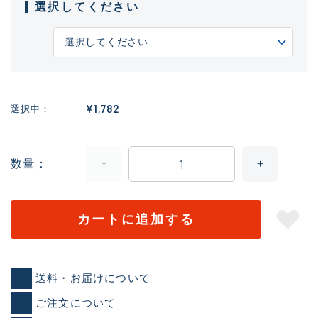
選択してください
¥1,782
選択中
数量
カートに追加する
送料・お届けについて
ご注文について