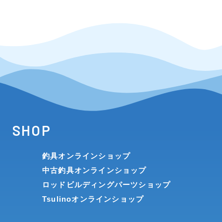
SHOP
釣具オンラインショップ
中古釣具オンラインショップ
ロッドビルディングパーツショップ
Tsulinoオンラインショップ