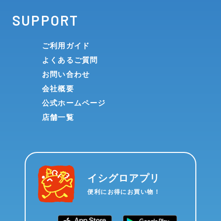
SUPPORT
ご利用ガイド
よくあるご質問
お問い合わせ
会社概要
公式ホームページ
店舗一覧
イシグロアプリ
便利にお得にお買い物！