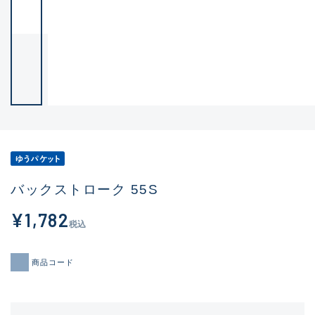
バックストローク 55S
¥1,782
税込
商品コード