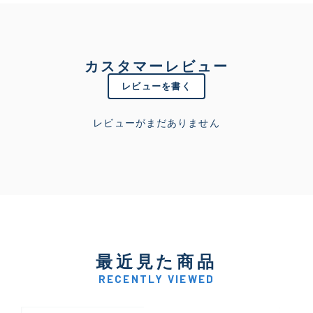
カスタマーレビュー
レビューを書く
レビューがまだありません
最近見た商品
RECENTLY VIEWED