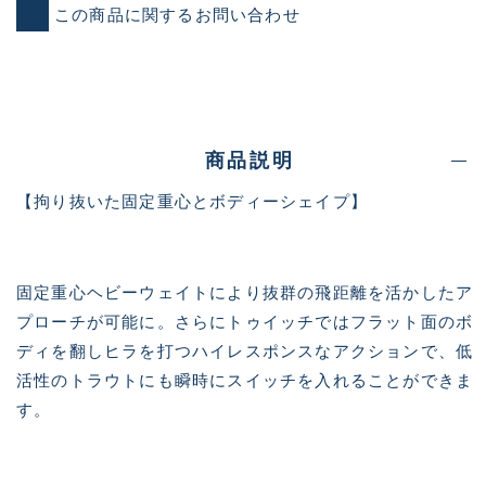
この商品に関するお問い合わせ
商品説明
【拘り抜いた固定重心とボディーシェイプ】
固定重心ヘビーウェイトにより抜群の飛距離を活かしたア
プローチが可能に。さらにトゥイッチではフラット面のボ
ディを翻しヒラを打つハイレスポンスなアクションで、低
活性のトラウトにも瞬時にスイッチを入れることができま
す。