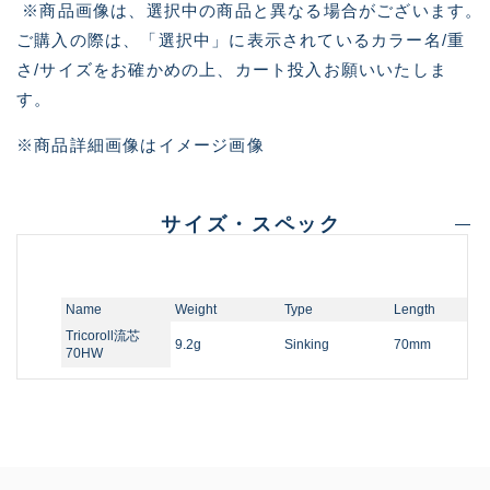
※商品画像は、選択中の商品と異なる場合がございます。
ご購入の際は、「選択中」に表示されているカラー名/重
さ/サイズをお確かめの上、カート投入お願いいたしま
す。
※商品詳細画像はイメージ画像
サイズ・スペック
Name
Weight
Type
Length
Tricoroll流芯
9.2g
Sinking
70mm
70HW