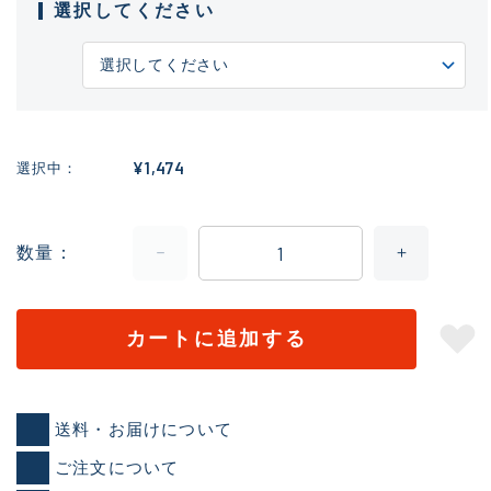
選択してください
¥1,474
選択中
数量
カートに追加する
送料・お届けについて
ご注文について