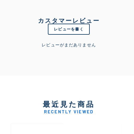
カスタマーレビュー
レビューを書く
レビューがまだありません
最近見た商品
RECENTLY VIEWED