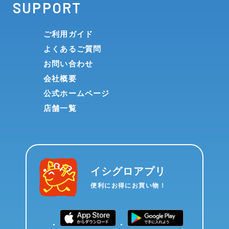
SUPPORT
ご利用ガイド
よくあるご質問
お問い合わせ
会社概要
公式ホームページ
店舗一覧
イシグロアプリ
便利にお得にお買い物！