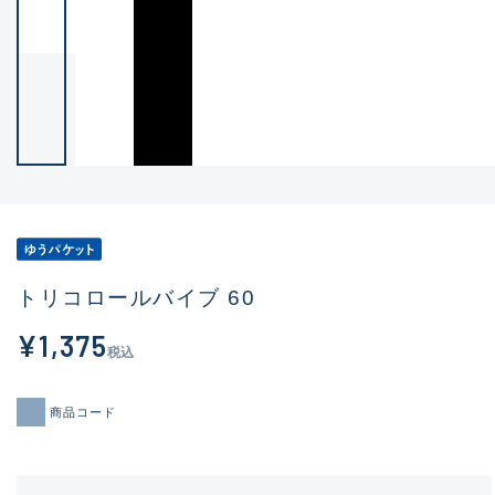
トリコロールバイブ 60
¥1,375
税込
商品コード