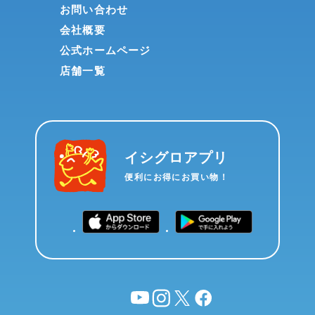
お問い合わせ
会社概要
公式ホームページ
店舗一覧
イシグロアプリ
便利にお得にお買い物！
YouTube
instagram
X
facebook