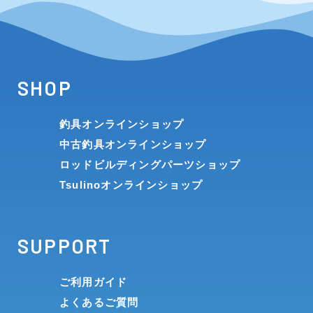
SHOP
釣具オンラインショップ
中古釣具オンラインショップ
ロッドビルディングパーツショップ
Tsulinoオンラインショップ
SUPPORT
ご利用ガイド
よくあるご質問