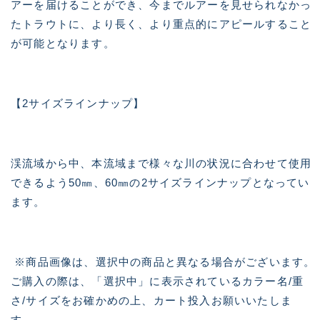
アーを届けることができ、今までルアーを見せられなかっ
たトラウトに、より長く、より重点的にアピールすること
が可能となります。
【2サイズラインナップ】
渓流域から中、本流域まで様々な川の状況に合わせて使用
できるよう50㎜、60㎜の2サイズラインナップとなってい
ます。
※商品画像は、選択中の商品と異なる場合がございます。
ご購入の際は、「選択中」に表示されているカラー名/重
さ/サイズをお確かめの上、カート投入お願いいたしま
す。