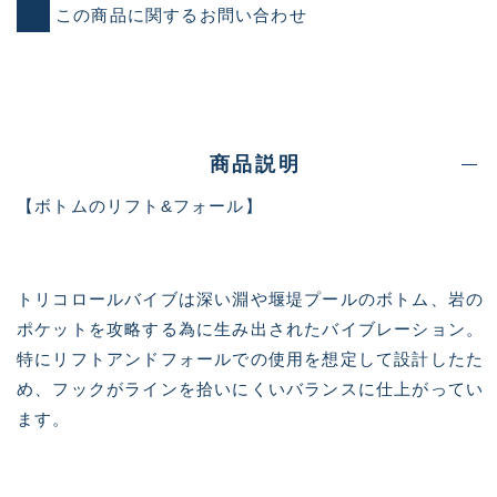
この商品に関するお問い合わせ
商品説明
【ボトムのリフト&フォール】
トリコロールバイブは深い淵や堰堤プールのボトム、岩の
ポケットを攻略する為に生み出されたバイブレーション。
特にリフトアンドフォールでの使用を想定して設計したた
め、フックがラインを拾いにくいバランスに仕上がってい
ます。