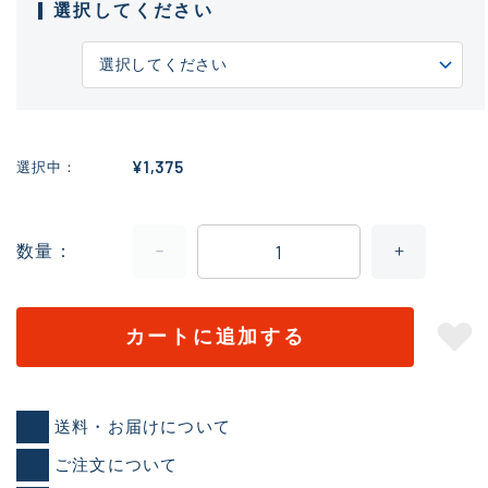
選択してください
¥1,375
選択中
数量
カートに追加する
送料・お届けについて
ご注文について