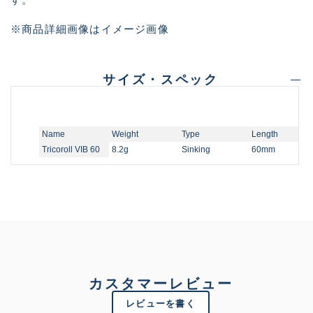
※商品詳細画像はイメージ画像
サイズ・スペック
Name
Weight
Type
Length
Tricoroll VIB 60
8.2g
Sinking
60mm
カスタマーレビュー
レビューを書く