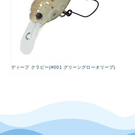
ディープ クラピー(#001 グリーングローオリーブ)