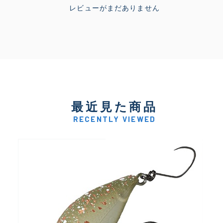
レビューがまだありません
最近見た商品
RECENTLY VIEWED