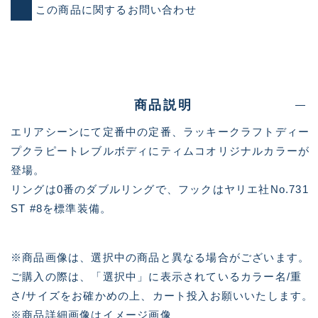
この商品に関するお問い合わせ
商品説明
エリアシーンにて定番中の定番、ラッキークラフトディー
プクラピートレブルボディにティムコオリジナルカラーが
登場。
リングは0番のダブルリングで、フックはヤリエ社No.731
ST #8を標準装備。
※商品画像は、選択中の商品と異なる場合がございます。
ご購入の際は、「選択中」に表示されているカラー名/重
さ/サイズをお確かめの上、カート投入お願いいたします。
※商品詳細画像はイメージ画像