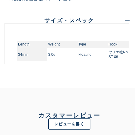
サイズ・スペック
Length
Weight
Type
Hook
ヤリエ社No.731
34mm
3.0g
Floating
ST #8
カスタマーレビュー
レビューを書く