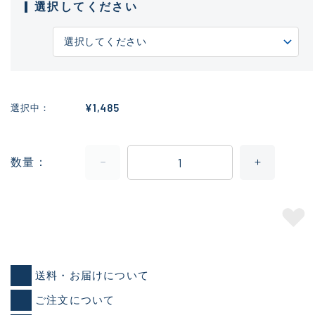
選択してください
¥1,485
選択中
数量
送料・お届けについて
ご注文について