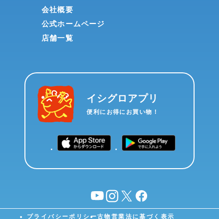
会社概要
公式ホームページ
店舗一覧
イシグロアプリ
便利にお得にお買い物！
YouTube
instagram
X
facebook
プライバシーポリシー
古物営業法に基づく表示