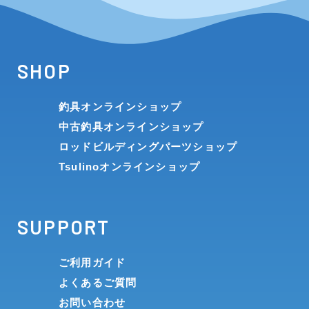
SHOP
釣具オンラインショップ
中古釣具オンラインショップ
ロッドビルディングパーツショップ
Tsulinoオンラインショップ
SUPPORT
ご利用ガイド
よくあるご質問
お問い合わせ