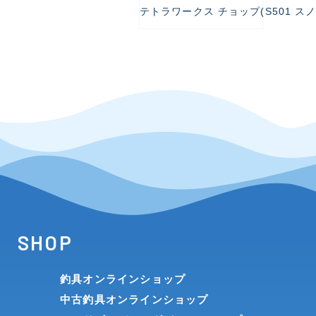
テトラワークス チョップ(S501 ス
SHOP
釣具オンラインショップ
中古釣具オンラインショップ