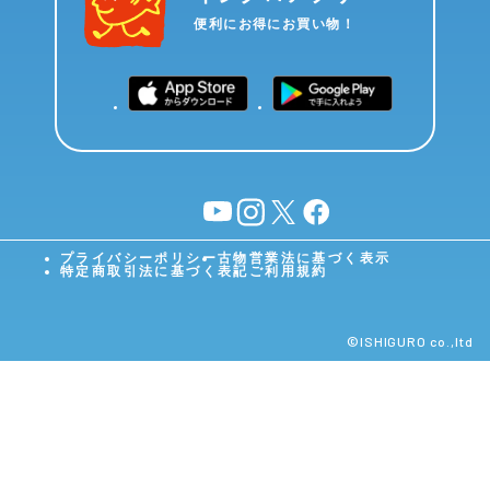
便利にお得にお買い物！
YouTube
instagram
X
facebook
プライバシーポリシー
古物営業法に基づく表示
特定商取引法に基づく表記
ご利用規約
©︎ISHIGURO co.,ltd