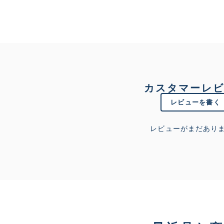
カスタマーレ
レビューを書く
レビューがまだあり