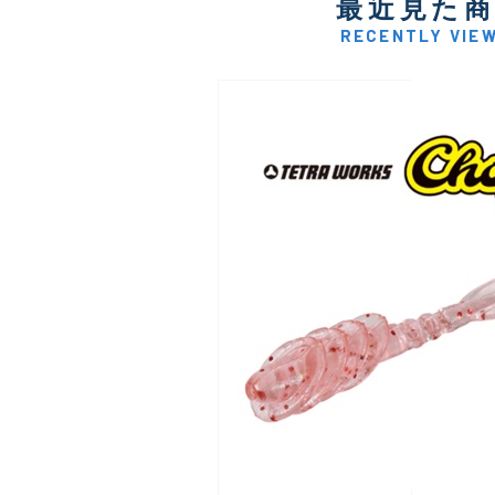
最近見た
RECENTLY VIE