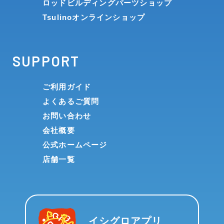
ロッドビルディングパーツショップ
Tsulinoオンラインショップ
SUPPORT
ご利用ガイド
よくあるご質問
お問い合わせ
会社概要
公式ホームページ
店舗一覧
イシグロアプリ