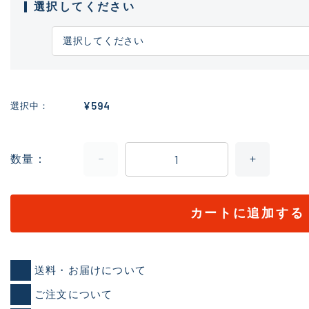
選択してください
¥594
選択中
数量
カートに追加する
送料・お届けについて
ご注文について