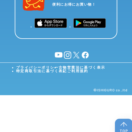
便利にお得にお買い物！
YouTube
instagram
X
facebook
プライバシーポリシー
古物営業法に基づく表示
特定商取引法に基づく表記
ご利用規約
©︎ISHIGURO co.,ltd