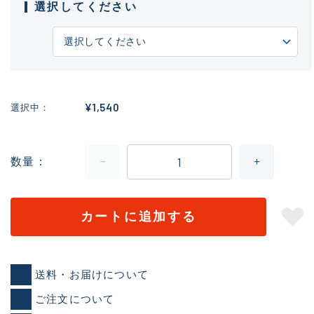
選択してください
¥1,540
選択中
数量
カートに追加する
送料・お届けについて
ご注文について