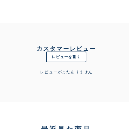
カスタマーレビュー
レビューを書く
レビューがまだありません