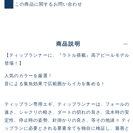
この商品に関するお問い合わせ
商品説明
【ティップランナーに、『ラトル搭載』高アピールモデル
登場！】
人気のカラーを厳選！
音による集魚効果で広範囲からイカを集める！
ティップラン専用エギ、ティップランナーは、フォールの
速さ、シャクリの軽さ、ダートの切れの良さ、流水時の安
定性、停止時の姿勢、針掛かりの良さ、等その他諸々 ティ
ップランに必要とされる要素全てを独自に検証し、最善と