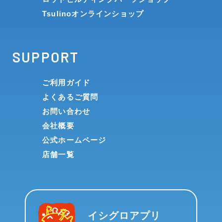
Tsulinoオンラインショップ
SUPPORT
ご利用ガイド
よくあるご質問
お問い合わせ
会社概要
公式ホームページ
店舗一覧
イシグロアプリ