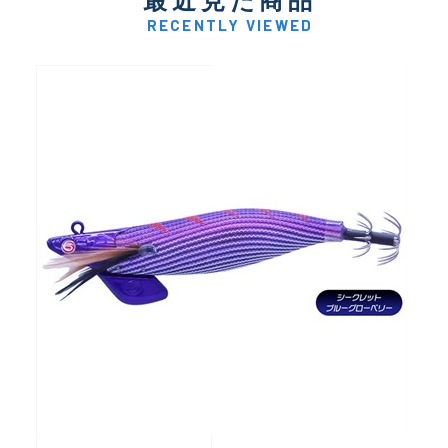
最近見た商品
RECENTLY VIEWED