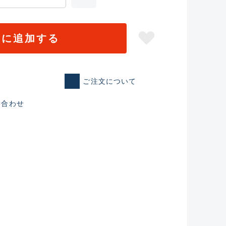
トに追加する
ご注文について
い合わせ