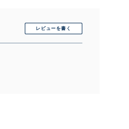
レビューを書く