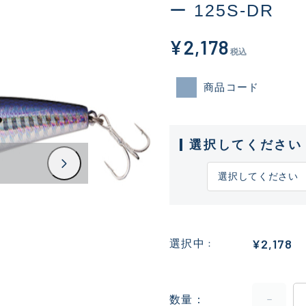
ー 125S-DR
¥2,178
税込
商品コード
選択してください
¥2,178
選択中
数量