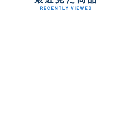
RECENTLY VIEWED