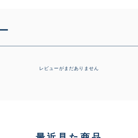
ー
レビューがまだありません
最近見た商品