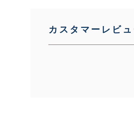
カスタマーレビュ