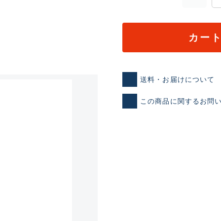
カー
送料・お届けについて
この商品に関するお問