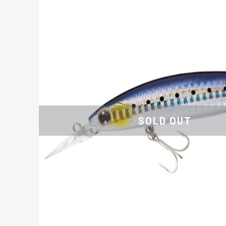
SOLD OUT