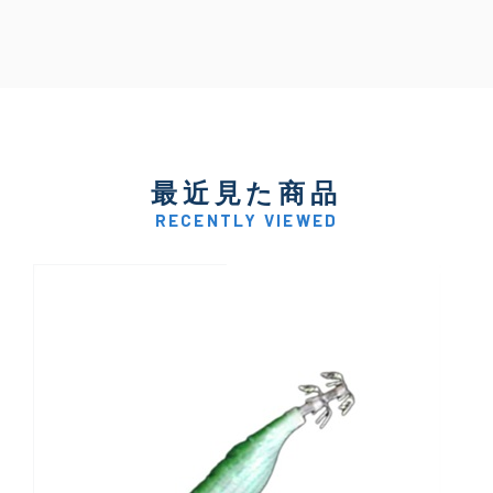
最近見た商品
RECENTLY VIEWED