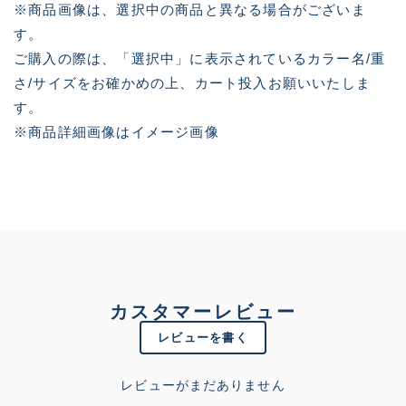
※商品画像は、選択中の商品と異なる場合がございま
す。
ご購入の際は、「選択中」に表示されているカラー名/重
さ/サイズをお確かめの上、カート投入お願いいたしま
す。
※商品詳細画像はイメージ画像
カスタマーレビュー
レビューを書く
レビューがまだありません