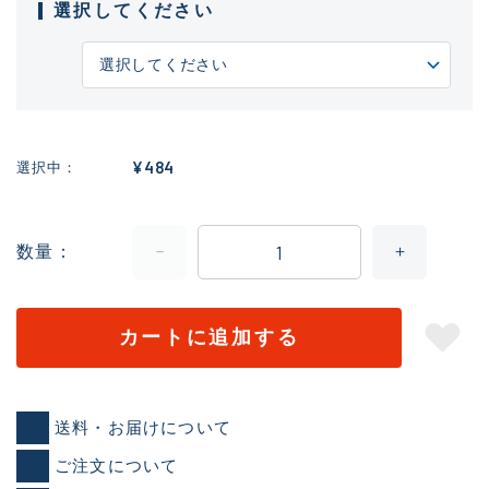
選択してください
¥484
選択中
数量
カートに追加する
送料・お届けについて
ご注文について