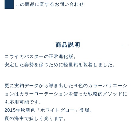
この商品に関するお問い合わせ
商品説明
コウイカバスターの正常進化版。
安定した姿勢を保つために軽量鉛を装着しました。
更に実釣データから導き出した６色のカラーバリエーシ
ョンはカラーローテーションを使った戦略的メソッドに
も応用可能です。
2015年秋新色「ホワイトグロー」登場。
夜の海中で妖しく光ります。