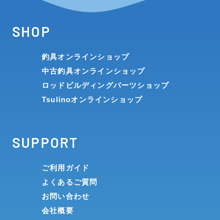
SHOP
釣具オンラインショップ
中古釣具オンラインショップ
ロッドビルディングパーツショップ
Tsulinoオンラインショップ
SUPPORT
ご利用ガイド
よくあるご質問
お問い合わせ
会社概要