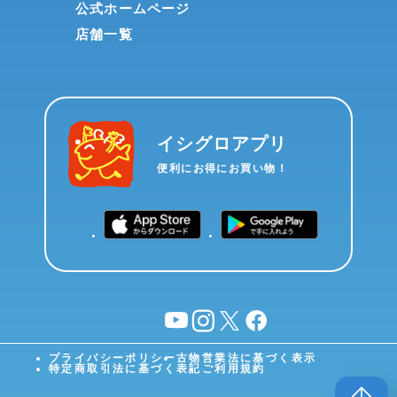
公式ホームページ
店舗一覧
イシグロアプリ
便利にお得にお買い物！
YouTube
instagram
X
facebook
プライバシーポリシー
古物営業法に基づく表示
特定商取引法に基づく表記
ご利用規約