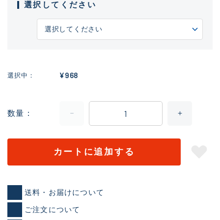
選択してください
¥968
選択中
数量
カートに追加する
送料・お届けについて
ご注文について