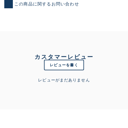
この商品に関するお問い合わせ
カスタマーレビュー
レビューを書く
レビューがまだありません