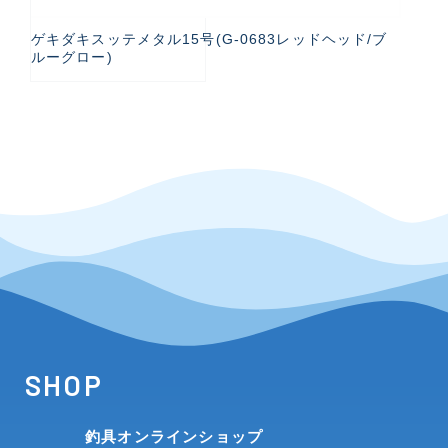
ゲキダキスッテメタル15号(G-0683レッドヘッド/ブ
ルーグロー)
SHOP
釣具オンラインショップ