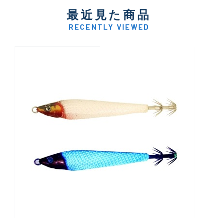
最近見た商品
RECENTLY VIEWED