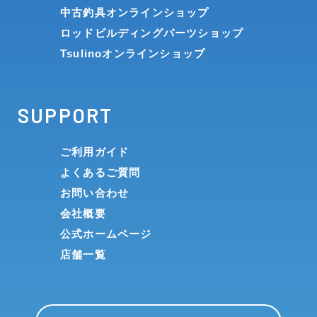
中古釣具オンラインショップ
ロッドビルディングパーツショップ
Tsulinoオンラインショップ
SUPPORT
ご利用ガイド
よくあるご質問
お問い合わせ
会社概要
公式ホームページ
店舗一覧