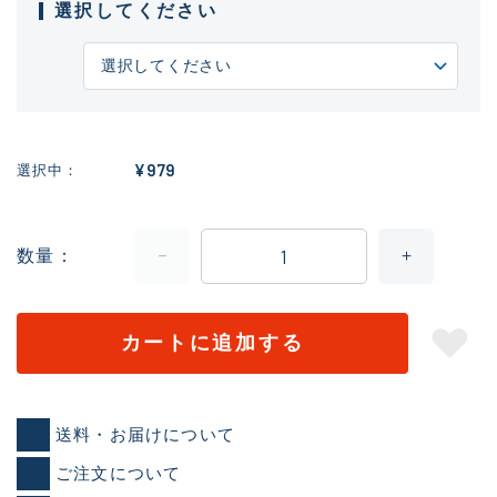
選択してください
¥979
選択中
数量
カートに追加する
送料・お届けについて
ご注文について