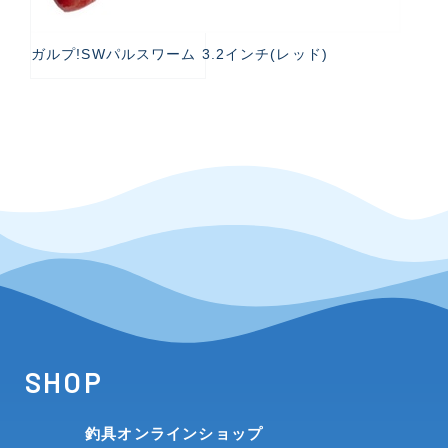
ガルプ!SWパルスワーム 3.2インチ(レッド)
SHOP
釣具オンラインショップ