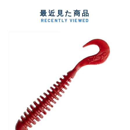
最近見た商品
RECENTLY VIEWED