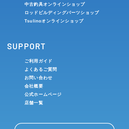
中古釣具オンラインショップ
ロッドビルディングパーツショップ
Tsulinoオンラインショップ
SUPPORT
ご利用ガイド
よくあるご質問
お問い合わせ
会社概要
公式ホームページ
店舗一覧