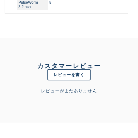
PulseWorm
8
3.2inch
カスタマーレビュー
レビューを書く
レビューがまだありません