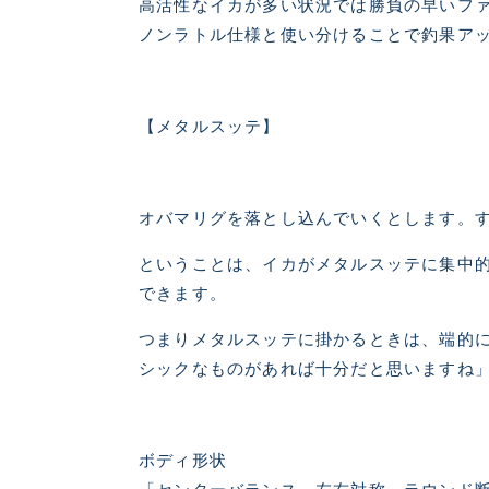
高活性なイカが多い状況では勝負の早いフ
ノンラトル仕様と使い分けることで釣果ア
【メタルスッテ】
オバマリグを落とし込んでいくとします。
ということは、イカがメタルスッテに集中
できます。
つまりメタルスッテに掛かるときは、端的
シックなものがあれば十分だと思いますね
ボディ形状