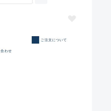
ご注文について
い合わせ