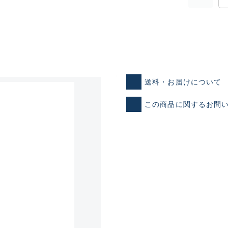
送料・お届けについて
この商品に関するお問