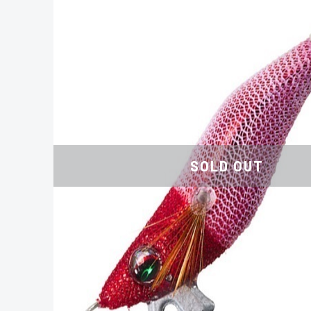
SOLD OUT