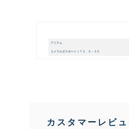
アイテム
エメラルダスボートＪＴ３．５－３０
カスタマーレビュ