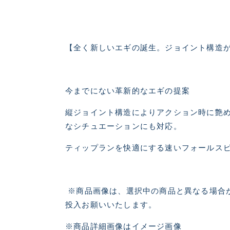
【全く新しいエギの誕生。ジョイント構造
今までにない革新的なエギの提案
縦ジョイント構造によりアクション時に艶め
なシチュエーションにも対応。
ティップランを快適にする速いフォールス
※商品画像は、選択中の商品と異なる場合が
投入お願いいたします。
悪
※商品詳細画像はイメージ画像