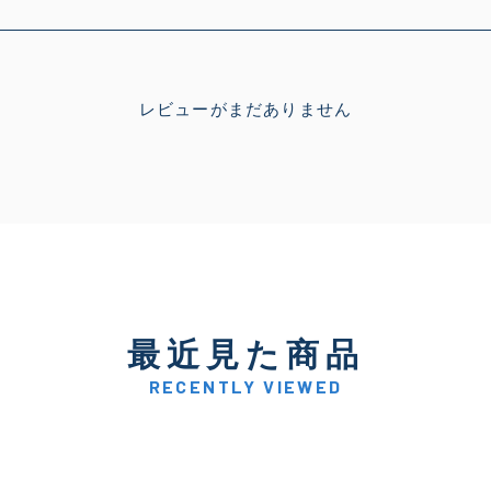
レビューがまだありません
最近見た商品
RECENTLY VIEWED