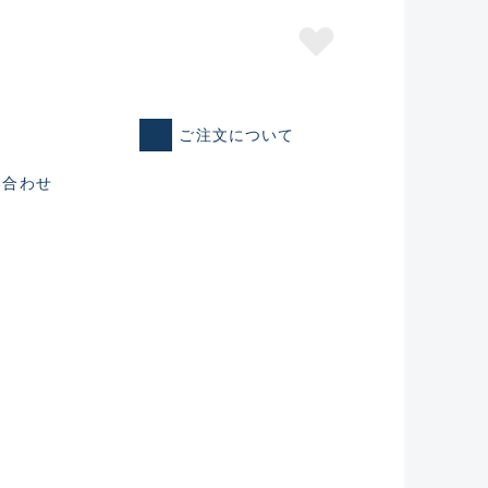
ご注文について
い合わせ