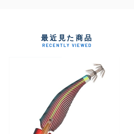
最近見た商品
RECENTLY VIEWED