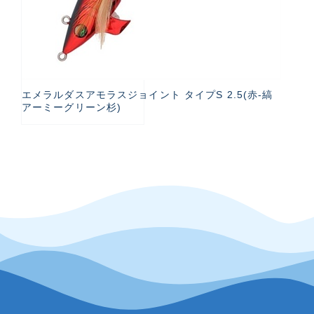
エメラルダスアモラスジョイント タイプS 2.5(赤-縞
アーミーグリーン杉)