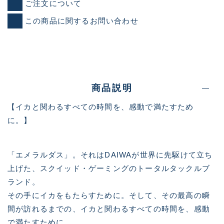
ご注文について
この商品に関するお問い合わせ
商品説明
【イカと関わるすべての時間を、感動で満たすため
に。】
「エメラルダス」。それはDAIWAが世界に先駆けて立ち
上げた、スクイッド・ゲーミングのトータルタックルブ
ランド。
その手にイカをもたらすために。そして、その最高の瞬
間が訪れるまでの、イカと関わるすべての時間を、感動
で満たすために。