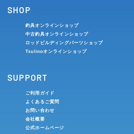
SHOP
釣具オンラインショップ
中古釣具オンラインショップ
ロッドビルディングパーツショップ
Tsulinoオンラインショップ
SUPPORT
ご利用ガイド
よくあるご質問
お問い合わせ
会社概要
公式ホームページ