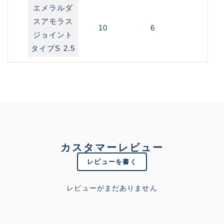
エメラルダ
スアモラス
10
6
ジョイント
タイプS 2.5
カスタマーレビュー
レビューを書く
レビューがまだありません