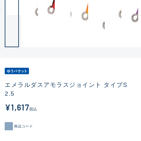
エメラルダスアモラスジョイント タイプS
2.5
¥1,617
税込
商品コード