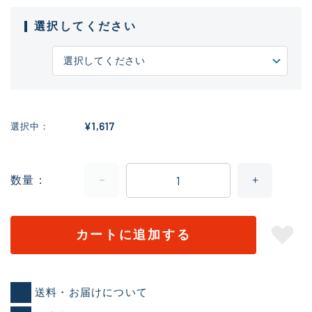
選択してください
¥1,617
選択中
数量
カートに追加する
送料・お届けについて