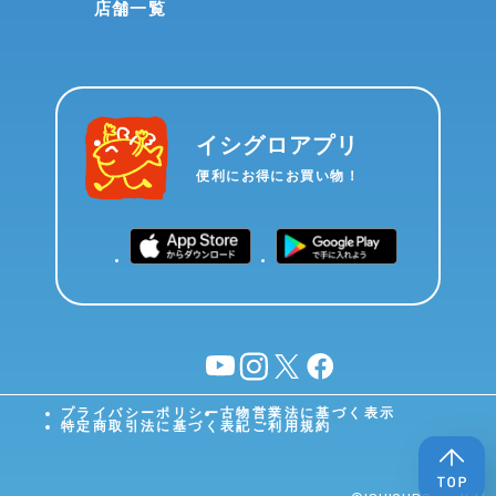
店舗一覧
イシグロアプリ
便利にお得にお買い物！
YouTube
instagram
X
facebook
プライバシーポリシー
古物営業法に基づく表示
特定商取引法に基づく表記
ご利用規約