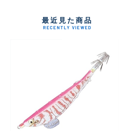
最近見た商品
RECENTLY VIEWED