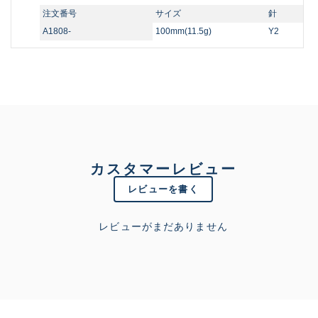
注文番号
サイズ
針
A1808-
100mm(11.5g)
Y2
カスタマーレビュー
レビューを書く
レビューがまだありません