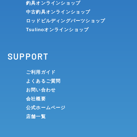
釣具オンラインショップ
中古釣具オンラインショップ
ロッドビルディングパーツショップ
Tsulinoオンラインショップ
SUPPORT
ご利用ガイド
よくあるご質問
お問い合わせ
会社概要
公式ホームページ
店舗一覧