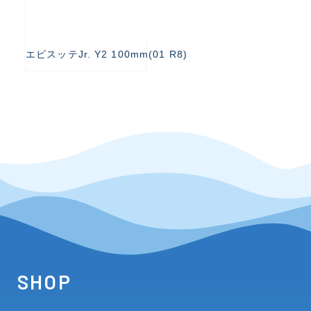
エビスッテJr. Y2 100mm(01 R8)
SHOP