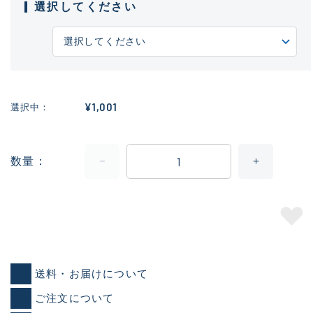
選択してください
¥1,001
選択中
数量
送料・お届けについて
ご注文について