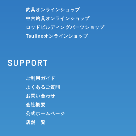
釣具オンラインショップ
中古釣具オンラインショップ
ロッドビルディングパーツショップ
Tsulinoオンラインショップ
SUPPORT
ご利用ガイド
よくあるご質問
お問い合わせ
会社概要
公式ホームページ
店舗一覧