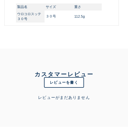
製品名
サイズ
重さ
ウロコロスッテ
３０号
112.5g
３０号
カスタマーレビュー
レビューを書く
レビューがまだありません