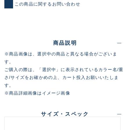
この商品に関するお問い合わせ
商品説明
※商品画像は、選択中の商品と異なる場合がございま
す。
ご購入の際は、「選択中」に表示されているカラー名/重
さ/サイズをお確かめの上、カート投入お願いいたしま
す。
※商品詳細画像はイメージ画像
サイズ・スペック