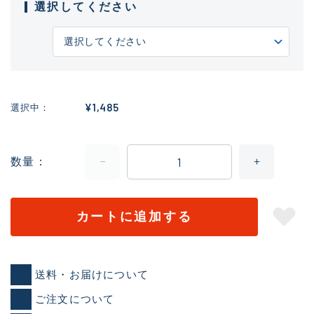
選択してください
¥1,485
選択中
数量
カートに追加する
送料・お届けについて
ご注文について