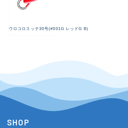
ウロコロスッテ30号(#001G レッドG B)
SHOP