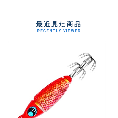
最近見た商品
RECENTLY VIEWED