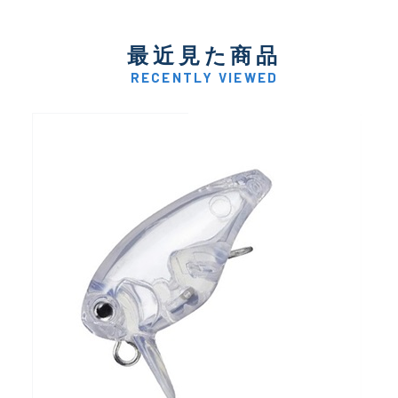
最近見た商品
RECENTLY VIEWED