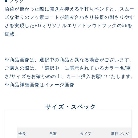
■ フック
負荷が掛かった際に開きを抑える平打ちベンドと、スムー
ズな滑りのフッ素コートが組み合わさり抜群の刺さりやす
さを実現したEGオリジナルエリアトラウトフックの#6を
搭載。
※商品画像は、選択中の商品と異なる場合がございます。
ご購入の際は、「選択中」に表示されているカラー名/重
さ/サイズをお確かめの上、カート投入お願いいたします。
※商品詳細画像はイメージ画像
サイズ・スペック
全長
自重
タイプ
潜行レンジ