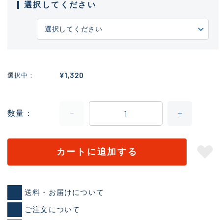
選択してください
¥1,320
選択中
数量
カートに追加する
送料・お届けについて
ご注文について