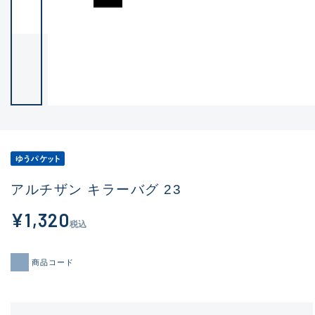
アルチザン キラーバグ 23
¥1,320
税込
商品コード