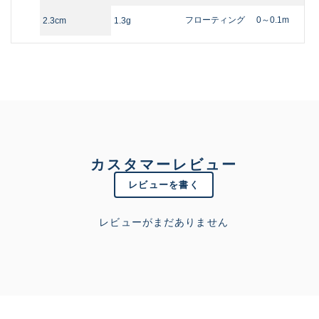
フローティング
0～0.1m
2.3cm
1.3g
カスタマーレビュー
レビューを書く
レビューがまだありません