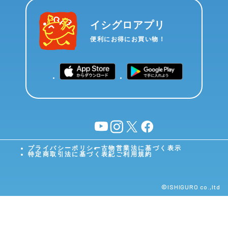
イシグロアプリ
便利にお得にお買い物！
YouTube
instagram
X
facebook
プライバシーポリシー
古物営業法に基づく表示
特定商取引法に基づく表記
ご利用規約
©︎ISHIGURO co.,ltd