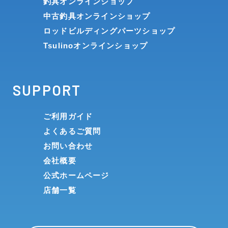
釣具オンラインショップ
中古釣具オンラインショップ
ロッドビルディングパーツショップ
Tsulinoオンラインショップ
SUPPORT
ご利用ガイド
よくあるご質問
お問い合わせ
会社概要
公式ホームページ
店舗一覧