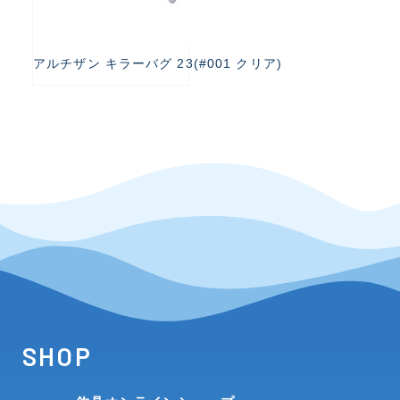
アルチザン キラーバグ 23(#001 クリア)
SHOP